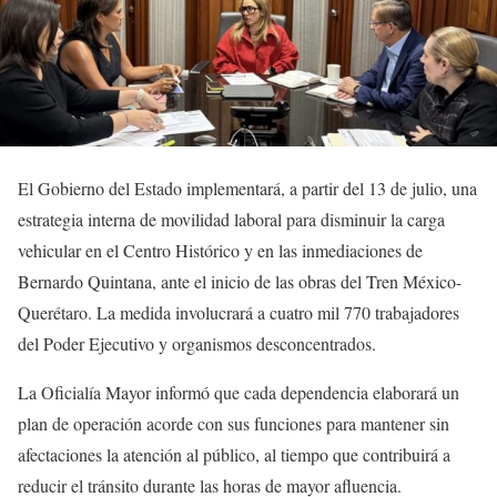
El Gobierno del Estado implementará, a partir del 13 de julio, una
estrategia interna de movilidad laboral para disminuir la carga
vehicular en el Centro Histórico y en las inmediaciones de
Bernardo Quintana, ante el inicio de las obras del Tren México-
Querétaro. La medida involucrará a cuatro mil 770 trabajadores
del Poder Ejecutivo y organismos desconcentrados.
La Oficialía Mayor informó que cada dependencia elaborará un
plan de operación acorde con sus funciones para mantener sin
afectaciones la atención al público, al tiempo que contribuirá a
reducir el tránsito durante las horas de mayor afluencia.