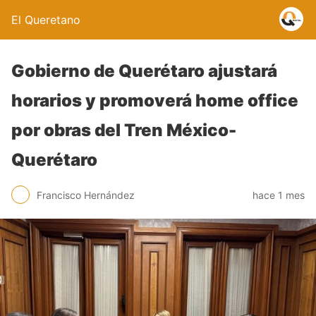
El Queretano
Gobierno de Querétaro ajustará
horarios y promoverá home office
por obras del Tren México-
Querétaro
Francisco Hernández
hace 1 mes