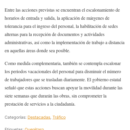
Entre las acciones previstas se encuentran el escalonamiento de
horarios de entrada y salida, la aplicación de márgenes de
tolerancia para el ingreso del personal, la habilitación de sedes
alternas para la recepción de documentos y actividades
administrativas, así como la implementación de trabajo a distancia
en aquellas áreas donde sea posible.
Como medida complementaria, también se contempla escalonar
los periodos vacacionales del personal para disminuir el número
de trabajadores que se trasladan diariamente. El gobierno estatal
señaló que estas acciones buscan apoyar la movilidad durante las
siete semanas que durarán las obras, sin comprometer la
prestación de servicios a la ciudadanía.
Categorías:
Destacadas
,
Tráfico
Etiquetas:
Querétaro