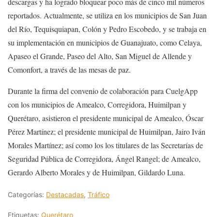
descargas y ha logrado bloquear poco más de cinco mil números
reportados. Actualmente, se utiliza en los municipios de San Juan
del Río, Tequisquiapan, Colón y Pedro Escobedo, y se trabaja en
su implementación en municipios de Guanajuato, como Celaya,
Apaseo el Grande, Paseo del Alto, San Miguel de Allende y
Comonfort, a través de las mesas de paz.
Durante la firma del convenio de colaboración para CuelgApp
con los municipios de Amealco, Corregidora, Huimilpan y
Querétaro, asistieron el presidente municipal de Amealco, Óscar
Pérez Martínez; el presidente municipal de Huimilpan, Jairo Iván
Morales Martínez; así como los los titulares de las Secretarías de
Seguridad Pública de Corregidora, Ángel Rangel; de Amealco,
Gerardo Alberto Morales y de Huimilpan, Gildardo Luna.
Categorías:
Destacadas
,
Tráfico
Etiquetas:
Querétaro