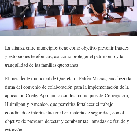
La alianza entre municipios tiene como objetivo prevenir fraudes
y extorsiones telefónicas, así como proteger el patrimonio y la
tranquilidad de las familias queretanas
El presidente municipal de Querétaro, Felifer Macías, encabezó la
firma del convenio de colaboración para la implementación de la
aplicación CuelgaApp, junto con los municipios de Corregidora,
Huimilpan y Amealco, que permitirá fortalecer el trabajo
coordinado e interinstitucional en materia de seguridad, con el
objetivo de prevenir, detectar y combatir las llamadas de fraude y
extorsión.