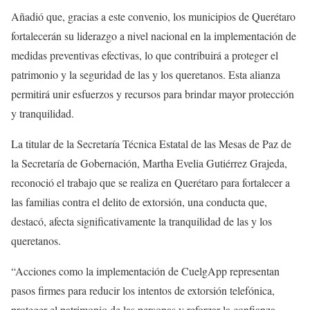
Añadió que, gracias a este convenio, los municipios de Querétaro
fortalecerán su liderazgo a nivel nacional en la implementación de
medidas preventivas efectivas, lo que contribuirá a proteger el
patrimonio y la seguridad de las y los queretanos. Esta alianza
permitirá unir esfuerzos y recursos para brindar mayor protección
y tranquilidad.
La titular de la Secretaría Técnica Estatal de las Mesas de Paz de
la Secretaría de Gobernación, Martha Evelia Gutiérrez Grajeda,
reconoció el trabajo que se realiza en Querétaro para fortalecer a
las familias contra el delito de extorsión, una conducta que,
destacó, afecta significativamente la tranquilidad de las y los
queretanos.
“Acciones como la implementación de CuelgApp representan
pasos firmes para reducir los intentos de extorsión telefónica,
proteger el patrimonio de las personas y reforzar la confianza