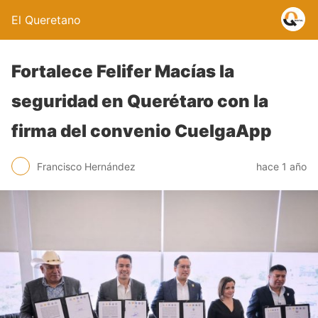
El Queretano
Fortalece Felifer Macías la
seguridad en Querétaro con la
firma del convenio CuelgaApp
Francisco Hernández
hace 1 año