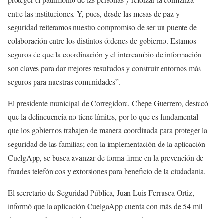
entre las instituciones. Y, pues, desde las mesas de paz y
seguridad reiteramos nuestro compromiso de ser un puente de
colaboración entre los distintos órdenes de gobierno. Estamos
seguros de que la coordinación y el intercambio de información
son claves para dar mejores resultados y construir entornos más
seguros para nuestras comunidades”.
El presidente municipal de Corregidora, Chepe Guerrero, destacó
que la delincuencia no tiene límites, por lo que es fundamental
que los gobiernos trabajen de manera coordinada para proteger la
seguridad de las familias; con la implementación de la aplicación
CuelgApp, se busca avanzar de forma firme en la prevención de
fraudes telefónicos y extorsiones para beneficio de la ciudadanía.
El secretario de Seguridad Pública, Juan Luis Ferrusca Ortiz,
informó que la aplicación CuelgaApp cuenta con más de 54 mil