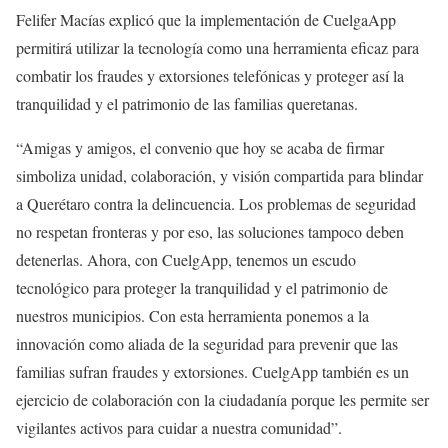
Felifer Macías explicó que la implementación de CuelgaApp
permitirá utilizar la tecnología como una herramienta eficaz para
combatir los fraudes y extorsiones telefónicas y proteger así la
tranquilidad y el patrimonio de las familias queretanas.
“Amigas y amigos, el convenio que hoy se acaba de firmar
simboliza unidad, colaboración, y visión compartida para blindar
a Querétaro contra la delincuencia. Los problemas de seguridad
no respetan fronteras y por eso, las soluciones tampoco deben
detenerlas. Ahora, con CuelgApp, tenemos un escudo
tecnológico para proteger la tranquilidad y el patrimonio de
nuestros municipios. Con esta herramienta ponemos a la
innovación como aliada de la seguridad para prevenir que las
familias sufran fraudes y extorsiones. CuelgApp también es un
ejercicio de colaboración con la ciudadanía porque les permite ser
vigilantes activos para cuidar a nuestra comunidad”.