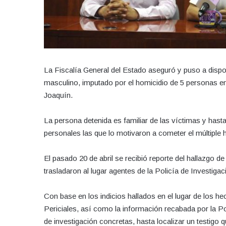
La Fiscalía General del Estado aseguró y puso a dispo
masculino, imputado por el homicidio de 5 personas en
Joaquín.
La persona detenida es familiar de las víctimas y has
personales las que lo motivaron a cometer el múltiple 
El pasado 20 de abril se recibió reporte del hallazgo de
trasladaron al lugar agentes de la Policía de Investigac
Con base en los indicios hallados en el lugar de los he
Periciales, así como la información recabada por la Pol
de investigación concretas, hasta localizar un testigo