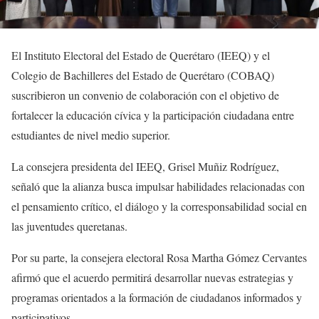
El Instituto Electoral del Estado de Querétaro (IEEQ) y el
Colegio de Bachilleres del Estado de Querétaro (COBAQ)
suscribieron un convenio de colaboración con el objetivo de
fortalecer la educación cívica y la participación ciudadana entre
estudiantes de nivel medio superior.
La consejera presidenta del IEEQ, Grisel Muñiz Rodríguez,
señaló que la alianza busca impulsar habilidades relacionadas con
el pensamiento crítico, el diálogo y la corresponsabilidad social en
las juventudes queretanas.
Por su parte, la consejera electoral Rosa Martha Gómez Cervantes
afirmó que el acuerdo permitirá desarrollar nuevas estrategias y
programas orientados a la formación de ciudadanos informados y
participativos.