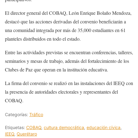
El director general del COBAQ, León Enrique Bolaño Mendoza,
destacó que las acciones derivadas del convenio beneficiarán a
una comunidad integrada por más de 35,000 estudiantes en 61
planteles distribuidos en todo el estado.
Entre las actividades previstas se encuentran conferencias, talleres,
seminarios y mesas de trabajo, además del fortalecimiento de los
Clubes de Paz que operan en la institución educativa.
La firma del convenio se realizó en las instalaciones del IEEQ con
la presencia de autoridades electorales y representantes del
COBAQ.
Categorías:
Tráfico
Etiquetas:
COBAQ
,
cultura democrática
,
educación cívica
,
IEEQ
,
Querétaro