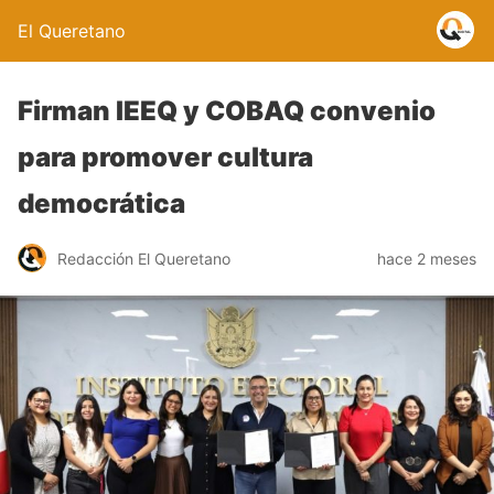
El Queretano
Firman IEEQ y COBAQ convenio
para promover cultura
democrática
Redacción El Queretano
hace 2 meses