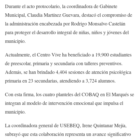
Durante el acto protocolario, la coordinadora de Gabinete
Municipal, Claudia Martínez Guevara, destacó el compromiso de
la administración encabezada por Rodrigo Monsalvo Castelán
para proteger el desarrollo integral de niñas, niños y jóvenes del
municipio.
Actualmente, el Centro Vive ha beneficiado a 19,900 estudiantes
de preescolar, primaria y secundaria con talleres preventivos.
Además, se han brindado 4,404 sesiones de atención psicológica
primaria en 23 secundarias, atendiendo a 3,724 alumnos.
Con esta firma, los cuatro planteles del COBAQ en El Marqués se
integran al modelo de intervención emocional que impulsa el
municipio.
La coordinadora general de USEBEQ, Irene Quintanar Mejía,
subrayó que esta colaboración representa un avance significativo