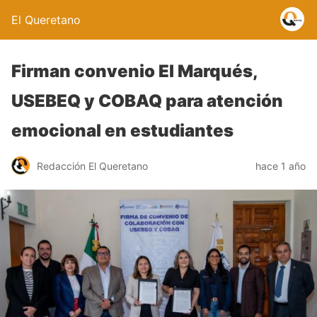
El Queretano
Firman convenio El Marqués,
USEBEQ y COBAQ para atención
emocional en estudiantes
Redacción El Queretano
hace 1 año