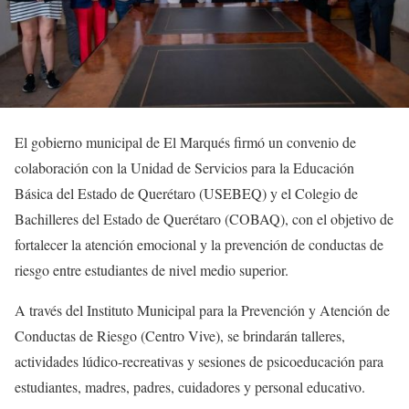
El gobierno municipal de El Marqués firmó un convenio de
colaboración con la Unidad de Servicios para la Educación
Básica del Estado de Querétaro (USEBEQ) y el Colegio de
Bachilleres del Estado de Querétaro (COBAQ), con el objetivo de
fortalecer la atención emocional y la prevención de conductas de
riesgo entre estudiantes de nivel medio superior.
A través del Instituto Municipal para la Prevención y Atención de
Conductas de Riesgo (Centro Vive), se brindarán talleres,
actividades lúdico-recreativas y sesiones de psicoeducación para
estudiantes, madres, padres, cuidadores y personal educativo.