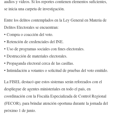
audios y videos. Si los reportes contienen elementos suficientes,
se inicia una carpeta de investigación.
Entre los delitos contemplados en la Ley General en Materia de
Delitos Electorales se encuentran:
• Compra o coacción del voto.
• Retención de credenciales del INE.
• Uso de programas sociales con fines electorales.
• Destrucción de materiales electorales.
• Propaganda electoral cerca de las casillas.
• Intimidación a votantes o solicitud de pruebas del voto emitido.
La FISEL destacó que estos sistemas serán reforzados con el
despliegue de agentes ministeriales en todo el país, en
coordinación con la Fiscalía Especializada de Control Regional
(FECOR), para brindar atención oportuna durante la jornada del
próximo 1 de junio.