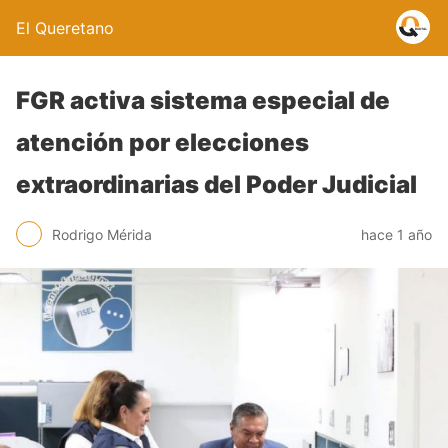
El Queretano
FGR activa sistema especial de
atención por elecciones
extraordinarias del Poder Judicial
Rodrigo Mérida
hace 1 año