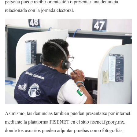
persona puede recibir orientación o presentar una denuncia
relacionada con la jornada electoral.
Asimismo, las denuncias también pueden presentarse por internet
mediante la plataforma FISENET en el sitio fisenet.fgr.org.mx,
donde los usuarios pueden adjuntar pruebas como fotografías,