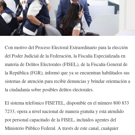
Con motivo del Proceso Electoral Extraordinario para la elección
del Poder Judicial de la Federación, la Fiscalía Especializada en
materia de Delitos Electorales (FISEL), de la Fiscalía General de
la República (FGR), informó que ya se encuentran habilitados sus
sistemas de atención para recibir denuncias y brindar orientación a
la ciudadanía sobre posibles delitos electorales.
El sistema telefónico FISETEL, disponible en el número 800 833
7233, opera a nivel nacional de manera gratuita y está atendido
por personal capacitado de la FISEL, incluidos agentes del
Ministerio Público Federal. A través de este canal, cualquier