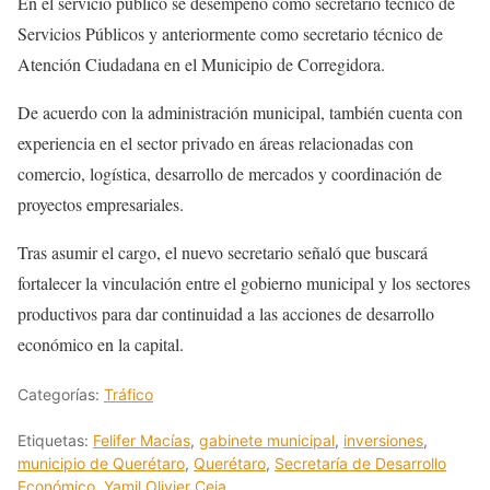
En el servicio público se desempeñó como secretario técnico de
Servicios Públicos y anteriormente como secretario técnico de
Atención Ciudadana en el Municipio de Corregidora.
De acuerdo con la administración municipal, también cuenta con
experiencia en el sector privado en áreas relacionadas con
comercio, logística, desarrollo de mercados y coordinación de
proyectos empresariales.
Tras asumir el cargo, el nuevo secretario señaló que buscará
fortalecer la vinculación entre el gobierno municipal y los sectores
productivos para dar continuidad a las acciones de desarrollo
económico en la capital.
Categorías:
Tráfico
Etiquetas:
Felifer Macías
,
gabinete municipal
,
inversiones
,
municipio de Querétaro
,
Querétaro
,
Secretaría de Desarrollo
Económico
,
Yamil Olivier Ceja