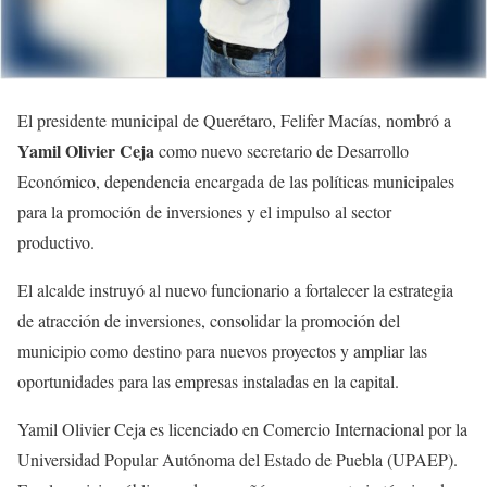
El presidente municipal de Querétaro, Felifer Macías, nombró a
Yamil Olivier Ceja
como nuevo secretario de Desarrollo
Económico, dependencia encargada de las políticas municipales
para la promoción de inversiones y el impulso al sector
productivo.
El alcalde instruyó al nuevo funcionario a fortalecer la estrategia
de atracción de inversiones, consolidar la promoción del
municipio como destino para nuevos proyectos y ampliar las
oportunidades para las empresas instaladas en la capital.
Yamil Olivier Ceja es licenciado en Comercio Internacional por la
Universidad Popular Autónoma del Estado de Puebla (UPAEP).