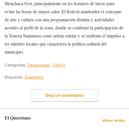
Menchaca Fest, principalmente en los horarios de inicio para
evitar las horas de mayor calor. El festival mantendrá el concepto
de arte y cultura con una programación distinta y actividades
acordes al perfil de la zona, donde se confirmó la participación de
la Sonora Santanera como artista estelar y se reafirmó el impulso a
los talentos locales que caracteriza la política cultural del
municipio.
Categorías:
Destacadas
,
Tráfico
Etiquetas:
Querétaro
Deja un comentario
El Queretano
Volver arriba