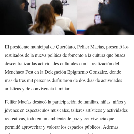
El presidente municipal de Querétaro, Felifer Macías, presentó los
resultados de la nueva política de fomento a la cultura que busca
descentralizar las actividades culturales con la realización del
Menchaca Fest en la Delegación Epigmenio González, donde
más de tres mil personas disfrutaron de dos días de actividades
artísticas y de convivencia familiar.
Felifer Macías destacó la participación de familias, niñas, niños y
jóvenes en espectáculos musicales, talleres artísticos y actividades
recreativas, todo en un ambiente de paz y convivencia que
permitió aprovechar y valorar los espacios públicos. Además,