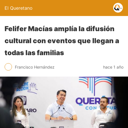
El Queretano
Felifer Macías amplía la difusión
cultural con eventos que llegan a
todas las familias
Francisco Hernández
hace 1 año