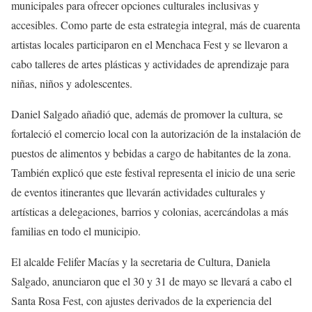
municipales para ofrecer opciones culturales inclusivas y
accesibles. Como parte de esta estrategia integral, más de cuarenta
artistas locales participaron en el Menchaca Fest y se llevaron a
cabo talleres de artes plásticas y actividades de aprendizaje para
niñas, niños y adolescentes.
Daniel Salgado añadió que, además de promover la cultura, se
fortaleció el comercio local con la autorización de la instalación de
puestos de alimentos y bebidas a cargo de habitantes de la zona.
También explicó que este festival representa el inicio de una serie
de eventos itinerantes que llevarán actividades culturales y
artísticas a delegaciones, barrios y colonias, acercándolas a más
familias en todo el municipio.
El alcalde Felifer Macías y la secretaria de Cultura, Daniela
Salgado, anunciaron que el 30 y 31 de mayo se llevará a cabo el
Santa Rosa Fest, con ajustes derivados de la experiencia del