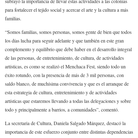
subrayó la importancia de llevar estas actividades a las colonias
para fortalecer el tejido social y acercar el arte y la cultura a más
familias.
“Somos familias, somos personas, somos gente de bien que todos
los días lucha para seguir adelante y que también en este gran
complemento y equilibrio que debe haber en el desarrollo integral
de las personas, de entretenimiento, de cultura, de actividades
artísticas, es como se realizó el Menchaca Fest, siendo todo un
éxito rotundo, con la presencia de más de 3 mil personas, con
saldo blanco, de muchísima convivencia y que es el arranque de
esta estrategia de cultura, entretenimiento y de actividades
artísticas que estaremos llevando a todas las delegaciones y sobre
todo y principalmente a barrios, a comunidades”, comentó.
La secretaria de Cultura, Daniela Salgado Márquez, destacó la
importancia de este esfuerzo conjunto entre distintas dependencias