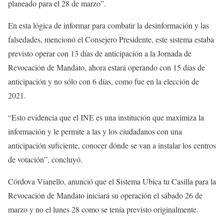
planeado para el 28 de marzo”.
En esta lógica de informar para combatir la desinformación y las
falsedades, mencionó el Consejero Presidente, este sistema estaba
previsto operar con 13 días de anticipación a la Jornada de
Revocación de Mandato, ahora estará operando con 15 días de
anticipación y no sólo con 6 días, como fue en la elección de
2021.
“Esto evidencia que el INE es una institución que maximiza la
información y le permite a las y los ciudadanos con una
anticipación suficiente, conocer dónde se van a instalar los centros
de votación”, concluyó.
Córdova Vianello, anunció que el Sistema Ubica tu Casilla para la
Revocación de Mandato iniciará su operación el sábado 26 de
marzo y no el lunes 28 como se tenía previsto originalmente.