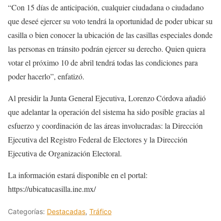
“Con 15 días de anticipación, cualquier ciudadana o ciudadano
que deseé ejercer su voto tendrá la oportunidad de poder ubicar su
casilla o bien conocer la ubicación de las casillas especiales donde
las personas en tránsito podrán ejercer su derecho. Quien quiera
votar el próximo 10 de abril tendrá todas las condiciones para
poder hacerlo”, enfatizó.
Al presidir la Junta General Ejecutiva, Lorenzo Córdova añadió
que adelantar la operación del sistema ha sido posible gracias al
esfuerzo y coordinación de las áreas involucradas: la Dirección
Ejecutiva del Registro Federal de Electores y la Dirección
Ejecutiva de Organización Electoral.
La información estará disponible en el portal:
https://ubicatucasilla.ine.mx/
Categorías:
Destacadas
,
Tráfico