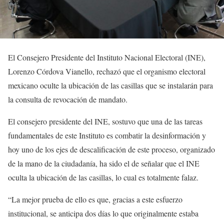
El Consejero Presidente del Instituto Nacional Electoral (INE),
Lorenzo Córdova Vianello, rechazó que el organismo electoral
mexicano oculte la ubicación de las casillas que se instalarán para
la consulta de revocación de mandato.
El consejero presidente del INE, sostuvo que una de las tareas
fundamentales de este Instituto es combatir la desinformación y
hoy uno de los ejes de descalificación de este proceso, organizado
de la mano de la ciudadanía, ha sido el de señalar que el INE
oculta la ubicación de las casillas, lo cual es totalmente falaz.
“La mejor prueba de ello es que, gracias a este esfuerzo
institucional, se anticipa dos días lo que originalmente estaba