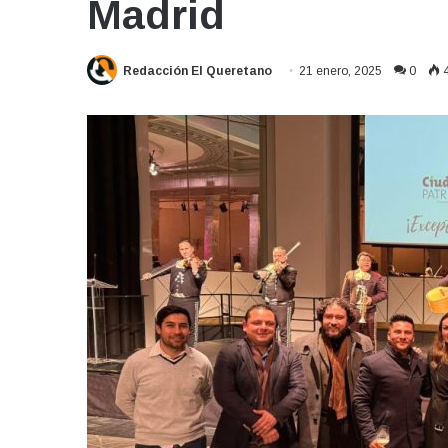
Madrid
Redacción El Queretano
21 enero, 2025
0
4