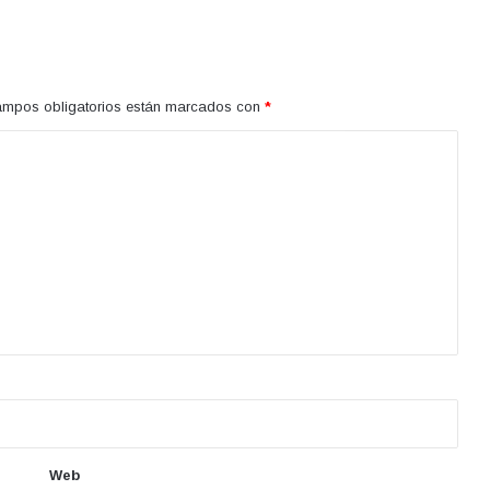
ampos obligatorios están marcados con
*
Web