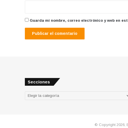
Guarda mi nombre, correo electrónico y web en es
Secciones
Secciones
© Copyright 2026, 