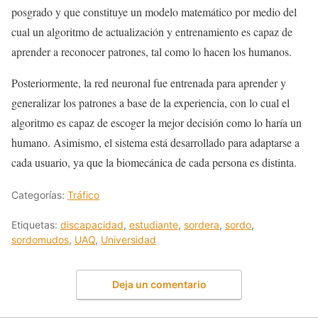
posgrado y que constituye un modelo matemático por medio del
cual un algoritmo de actualización y entrenamiento es capaz de
aprender a reconocer patrones, tal como lo hacen los humanos.
Posteriormente, la red neuronal fue entrenada para aprender y
generalizar los patrones a base de la experiencia, con lo cual el
algoritmo es capaz de escoger la mejor decisión como lo haría un
humano. Asimismo, el sistema está desarrollado para adaptarse a
cada usuario, ya que la biomecánica de cada persona es distinta.
Categorías:
Tráfico
Etiquetas:
discapacidad
,
estudiante
,
sordera
,
sordo
,
sordomudos
,
UAQ
,
Universidad
Deja un comentario