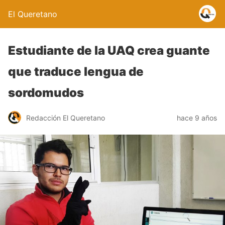
El Queretano
Estudiante de la UAQ crea guante
que traduce lengua de
sordomudos
Redacción El Queretano
hace 9 años