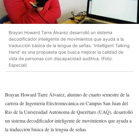
Brayan Howard Tarre Álvarez desarrolló un sistema
decodificador inteligente de movimientos que ayuda a la
traducción básica de la lengua de señas. ‘Intelligent Talking
Hand’ es una propuesta que busca mejorar la calidad de
vida de personas con discapacidad auditiva. (Foto:
Especial)
Brayan Howard Tarre Álvarez, alumno de cuarto semestre de la
carrera de Ingeniería Electromecánica en Campus San Juan del
Río de la Universidad Autónoma de Querétaro (UAQ), desarrolló
un sistema decodificador inteligente de movimientos que ayuda a
la traducción básica de la lengua de señas.