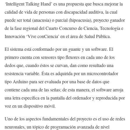
‘Intelligent Talking Hand’ es una propuesta que busca mejorar la
calidad de vida de personas con discapacidad auditiva, la cual
puede ser total (anacusia) o parcial (hipoacusia), proyecto ganador
de la fase regional del Cuarto Concurso de Ciencia, Tecnología e
Innovación ‘Vive conCiencia’ en el área de Salud Pública.
El sistema está conformado por un guante y un software. El
primero cuenta con sensores tipo flexores en cada uno de los
dedos que, cuando éstos se curvan, dan como resultado una
resistencia variable. Ésta es adquirida por un microcontrolador
tipo Arduino para ser evaluada por una base de datos que
contiene cada una de las señas; de esta manera, el software arroja
una letra específica en la pantalla del ordenador y reproducida por
voz en un dispositivo móvil.
Uno de los aspectos fundamentales del proyecto es el uso de redes
neuronales, un tópico de programación avanzada de nivel