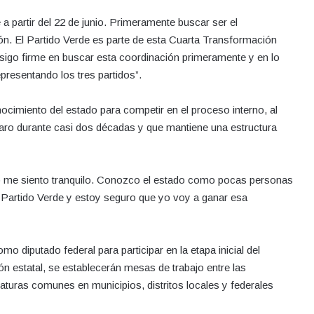
 a partir del 22 de junio. Primeramente buscar ser el
n. El Partido Verde es parte de esta Cuarta Transformación
sigo firme en buscar esta coordinación primeramente y en lo
presentando los tres partidos”.
ocimiento del estado para competir en el proceso interno, al
aro durante casi dos décadas y que mantiene una estructura
Yo me siento tranquilo. Conozco el estado como pocas personas
 Partido Verde y estoy seguro que yo voy a ganar esa
mo diputado federal para participar en la etapa inicial del
ón estatal, se establecerán mesas de trabajo entre las
aturas comunes en municipios, distritos locales y federales