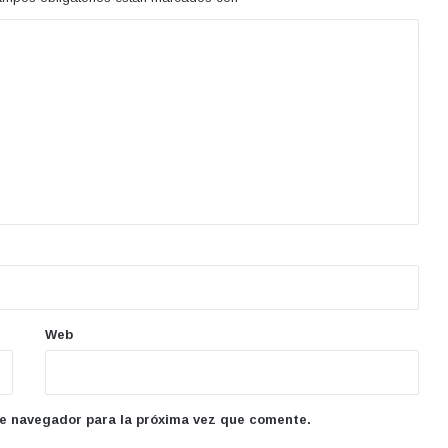
Web
te navegador para la próxima vez que comente.