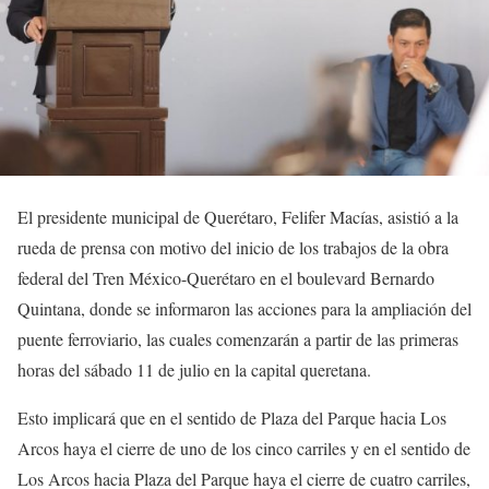
El presidente municipal de Querétaro, Felifer Macías, asistió a la
rueda de prensa con motivo del inicio de los trabajos de la obra
federal del Tren México-Querétaro en el boulevard Bernardo
Quintana, donde se informaron las acciones para la ampliación del
puente ferroviario, las cuales comenzarán a partir de las primeras
horas del sábado 11 de julio en la capital queretana.
Esto implicará que en el sentido de Plaza del Parque hacia Los
Arcos haya el cierre de uno de los cinco carriles y en el sentido de
Los Arcos hacia Plaza del Parque haya el cierre de cuatro carriles,