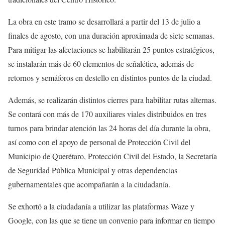
La obra en este tramo se desarrollará a partir del 13 de julio a
finales de agosto, con una duración aproximada de siete semanas.
Para mitigar las afectaciones se habilitarán 25 puntos estratégicos,
se instalarán más de 60 elementos de señalética, además de
retornos y semáforos en destello en distintos puntos de la ciudad.
Además, se realizarán distintos cierres para habilitar rutas alternas.
Se contará con más de 170 auxiliares viales distribuidos en tres
turnos para brindar atención las 24 horas del día durante la obra,
así como con el apoyo de personal de Protección Civil del
Municipio de Querétaro, Protección Civil del Estado, la Secretaría
de Seguridad Pública Municipal y otras dependencias
gubernamentales que acompañarán a la ciudadanía.
Se exhortó a la ciudadanía a utilizar las plataformas Waze y
Google, con las que se tiene un convenio para informar en tiempo