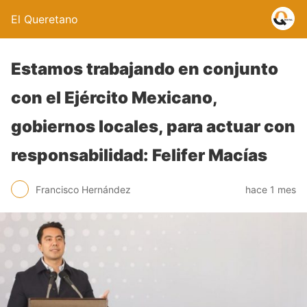
El Queretano
Estamos trabajando en conjunto
con el Ejército Mexicano,
gobiernos locales, para actuar con
responsabilidad: Felifer Macías
Francisco Hernández
hace 1 mes