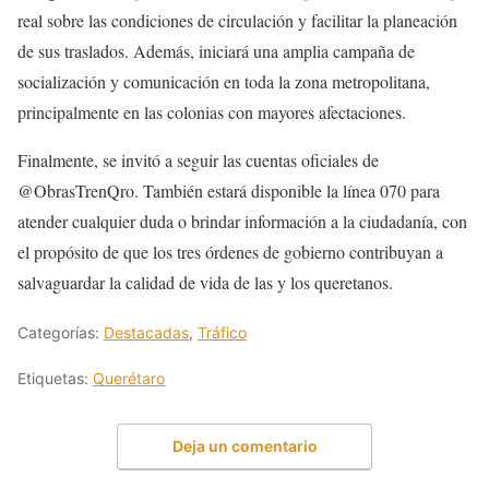
real sobre las condiciones de circulación y facilitar la planeación
de sus traslados. Además, iniciará una amplia campaña de
socialización y comunicación en toda la zona metropolitana,
principalmente en las colonias con mayores afectaciones.
Finalmente, se invitó a seguir las cuentas oficiales de
@ObrasTrenQro. También estará disponible la línea 070 para
atender cualquier duda o brindar información a la ciudadanía, con
el propósito de que los tres órdenes de gobierno contribuyan a
salvaguardar la calidad de vida de las y los queretanos.
Categorías:
Destacadas
,
Tráfico
Etiquetas:
Querétaro
Deja un comentario