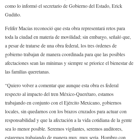
como lo informó el secretario de Gobierno del Estado, Erick
Gudiño.
Felifer Macías reconoció que esta obra representará retos para
toda la ciudad en materia de movilidad; sin embargo, señaló que,
a pesar de tratarse de una obra federal, los tres órdenes de
gobierno trabajan de manera coordinada para que las posibles
afectaciones sean las mínimas y siempre se priorice el bienestar de
las familias queretanas.
“Quiero volver a comentar que aunque esta obra es federal
respecto al impacto del tren México-Querétaro, estamos
trabajando en conjunto con el Ejército Mexicano, gobiernos
locales, sin quedarnos con los brazos cruzados para actuar con
responsabilidad y que la afectación a la vida cotidiana de la gente
sea lo menor posible. Seremos vigilantes, seremos auditores,
estaremos trabajando de manera muy, muy seria. Hombro con