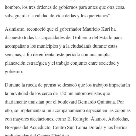
hombro, los tres órdenes de gobiernos para antes que otra cosa,
salvaguardar la calidad de vida de las y los queretanos”.
Asimismo, reconoció que el gobernador Mauricio Kuri ha
dispuesto todas las capacidades del Gobierno del Estado para
acompañar a los municipios y a la ciudadanía durante estas
semanas, a fin de enfrentar este periodo con una amplia
planeación estratégica y el trabajo conjunto entre sociedad y
gobierno.
Durante la rueda de prensa se destacó que los trabajos impactarán
la movilidad de los cerca de 150 mil automovilistas que
diariamente transitan por el boulevard Bernardo Quintana. Por
ello, se implementará un acompañamiento especial en las colonias
con mayores afectaciones, como El Refugio, Álamos, Arboledas,
Bosques del Acueducto, Centro Sur, Loma Dorada y los barrios
tradicionales del Centro Histórico.