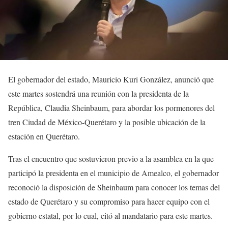
El gobernador del estado, Mauricio Kuri González, anunció que
este martes sostendrá una reunión con la presidenta de la
República, Claudia Sheinbaum, para abordar los pormenores del
tren Ciudad de México-Querétaro y la posible ubicación de la
estación en Querétaro.
Tras el encuentro que sostuvieron previo a la asamblea en la que
participó la presidenta en el municipio de Amealco, el gobernador
reconoció la disposición de Sheinbaum para conocer los temas del
estado de Querétaro y su compromiso para hacer equipo con el
gobierno estatal, por lo cual, citó al mandatario para este martes.