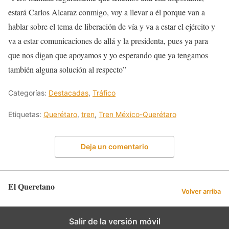
estará Carlos Alcaraz conmigo, voy a llevar a él porque van a
hablar sobre el tema de liberación de vía y va a estar el ejército y
va a estar comunicaciones de allá y la presidenta, pues ya para
que nos digan que apoyamos y yo esperando que ya tengamos
también alguna solución al respecto”
Categorías:
Destacadas
,
Tráfico
Etiquetas:
Querétaro
,
tren
,
Tren México-Querétaro
Deja un comentario
El Queretano
Volver arriba
Salir de la versión móvil