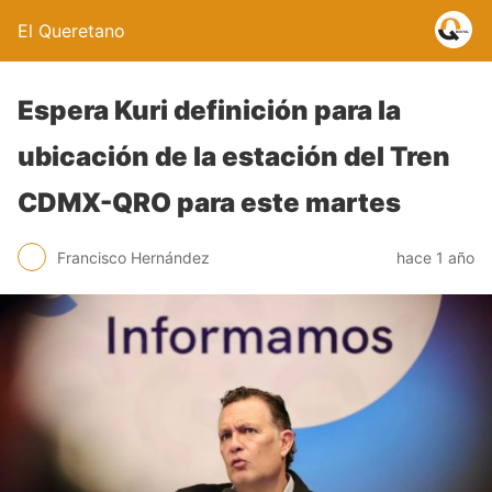
El Queretano
Espera Kuri definición para la
ubicación de la estación del Tren
CDMX-QRO para este martes
Francisco Hernández
hace 1 año