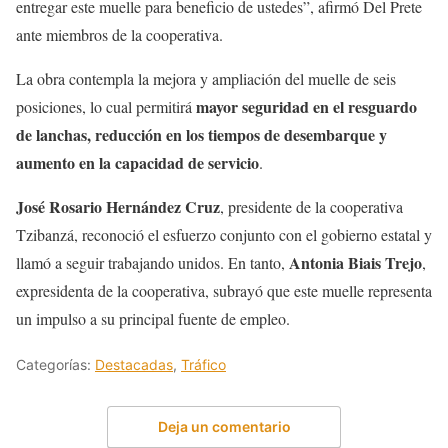
entregar este muelle para beneficio de ustedes”, afirmó Del Prete
ante miembros de la cooperativa.
La obra contempla la mejora y ampliación del muelle de seis
mayor seguridad en el resguardo
posiciones, lo cual permitirá
de lanchas, reducción en los tiempos de desembarque y
aumento en la capacidad de servicio
.
José Rosario Hernández Cruz
, presidente de la cooperativa
Tzibanzá, reconoció el esfuerzo conjunto con el gobierno estatal y
Antonia Biais Trejo
llamó a seguir trabajando unidos. En tanto,
,
expresidenta de la cooperativa, subrayó que este muelle representa
un impulso a su principal fuente de empleo.
Categorías:
Destacadas
,
Tráfico
Deja un comentario