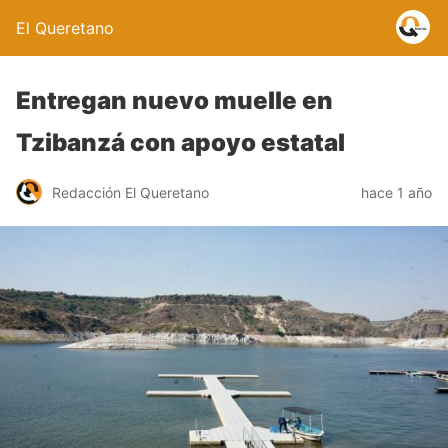
El Queretano
Entregan nuevo muelle en
Tzibanzá con apoyo estatal
Redacción El Queretano
hace 1 año