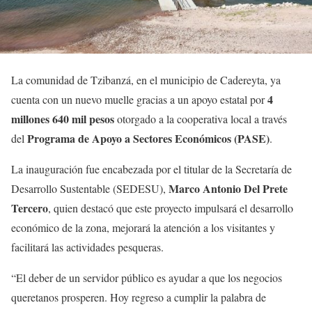
La comunidad de Tzibanzá, en el municipio de Cadereyta, ya
4
cuenta con un nuevo muelle gracias a un apoyo estatal por
millones 640 mil pesos
otorgado a la cooperativa local a través
Programa de Apoyo a Sectores Económicos (PASE)
del
.
La inauguración fue encabezada por el titular de la Secretaría de
Marco Antonio Del Prete
Desarrollo Sustentable (SEDESU),
Tercero
, quien destacó que este proyecto impulsará el desarrollo
económico de la zona, mejorará la atención a los visitantes y
facilitará las actividades pesqueras.
“El deber de un servidor público es ayudar a que los negocios
queretanos prosperen. Hoy regreso a cumplir la palabra de