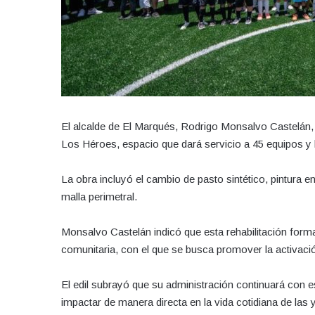
El alcalde de El Marqués, Rodrigo Monsalvo Castelán, e
Los Héroes, espacio que dará servicio a 45 equipos y 
La obra incluyó el cambio de pasto sintético, pintura 
malla perimetral.
Monsalvo Castelán indicó que esta rehabilitación forma 
comunitaria, con el que se busca promover la activación
El edil subrayó que su administración continuará con e
impactar de manera directa en la vida cotidiana de las