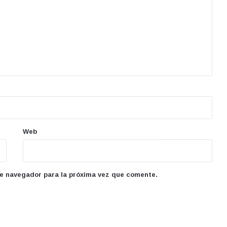
Web
te navegador para la próxima vez que comente.