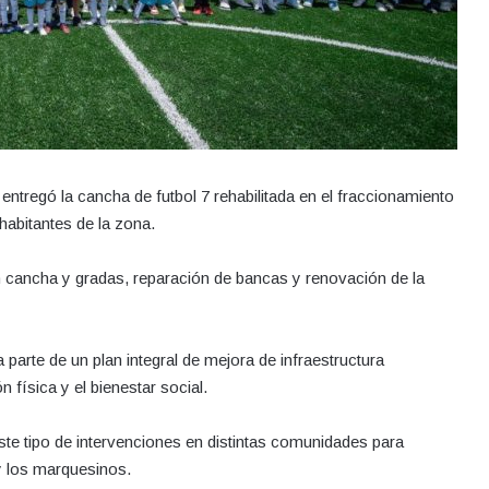
ntregó la cancha de futbol 7 rehabilitada en el fraccionamiento
habitantes de la zona.
en cancha y gradas, reparación de bancas y renovación de la
parte de un plan integral de mejora de infraestructura
 física y el bienestar social.
ste tipo de intervenciones en distintas comunidades para
 y los marquesinos.