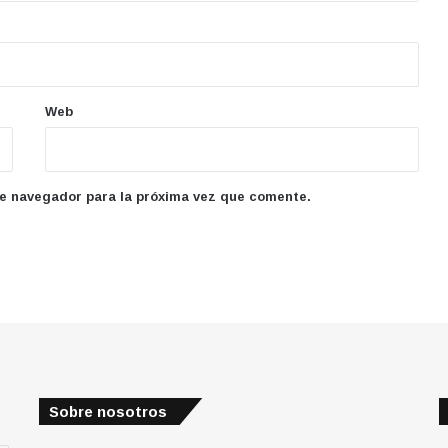
Web
te navegador para la próxima vez que comente.
Sobre nosotros