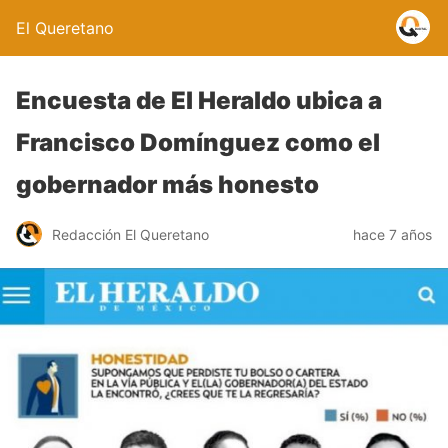
El Queretano
Encuesta de El Heraldo ubica a
Francisco Domínguez como el
gobernador más honesto
Redacción El Queretano
hace 7 años