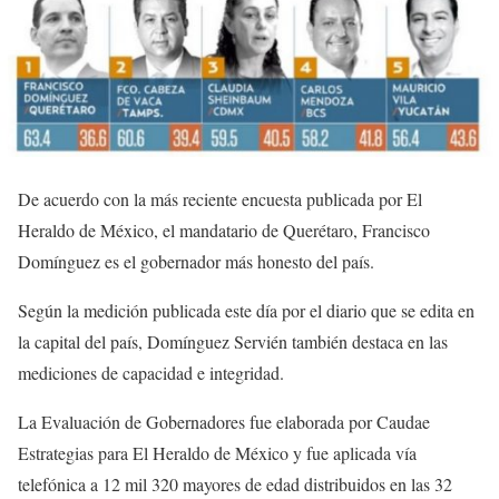
De acuerdo con la más reciente encuesta publicada por El
Heraldo de México, el mandatario de Querétaro, Francisco
Domínguez es el gobernador más honesto del país.
Según la medición publicada este día por el diario que se edita en
la capital del país, Domínguez Servién también destaca en las
mediciones de capacidad e integridad.
La Evaluación de Gobernadores fue elaborada por Caudae
Estrategias para El Heraldo de México y fue aplicada vía
telefónica a 12 mil 320 mayores de edad distribuidos en las 32