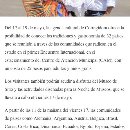
Del 17 al 19 de mayo, la agenda cultural de Corregidora ofrece la
posibilidad de conocer las tradiciones y gastronomía de 32 países
que se reunirán a través de las comunidades que radican en el
estado en el primer Encuentro Internacional, en el
estacionamiento del Centro de Atención Municipal (CAM), con
un costo de 25 pesos para adultos y niños gratis.
Los visitantes también podrán acudir a disfrutar del Museo de
Sitio y las actividades diseñadas para la Noche de Museos, que se
llevará a cabo el viernes 17 de mayo.
A partir de las 11 de la mañana del viernes 17, las comunidades
de países como Alemania, Argentina, Austria, Bélgica, Brasil,
Corea, Costa Rica, Dinamarca, Ecuador, Egipto, España, Estados