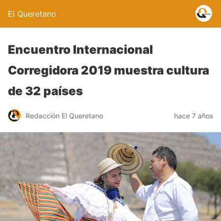
El Queretano
Encuentro Internacional
Corregidora 2019 muestra cultura
de 32 países
Redacción El Queretano
hace 7 años