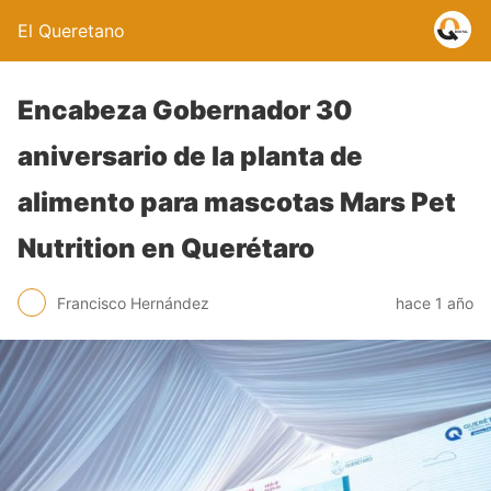
El Queretano
Encabeza Gobernador 30
aniversario de la planta de
alimento para mascotas Mars Pet
Nutrition en Querétaro
Francisco Hernández
hace 1 año