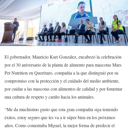
El gobernador, Mauricio Kuri González, encabezó la celebración
por el 30 aniversario de la planta de alimento para mascotas Mars
Pet Nutrition en Querétaro, compañía a la que distinguió por su
compromiso con la protección y el cuidado del medio ambiente,
por cuidar a las mascotas con alimentos de calidad y por fomentar
una cultura de respeto y cariño hacia los animales.
“Me da muchísimo gusto que esta gran compañía siga teniendo
éxitos, estoy seguro que les va a ir súper bien en los próximos
años. Como comentaba Miguel, la mejor forma de predecir el