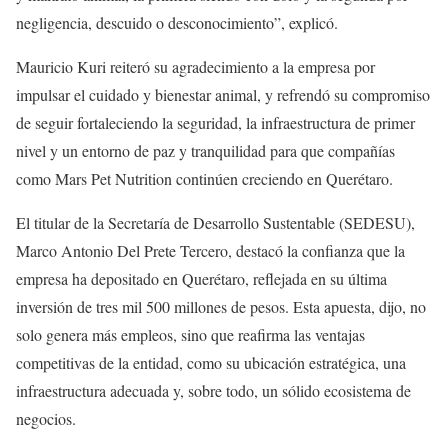
negligencia, descuido o desconocimiento”, explicó.
Mauricio Kuri reiteró su agradecimiento a la empresa por
impulsar el cuidado y bienestar animal, y refrendó su compromiso
de seguir fortaleciendo la seguridad, la infraestructura de primer
nivel y un entorno de paz y tranquilidad para que compañías
como Mars Pet Nutrition continúen creciendo en Querétaro.
El titular de la Secretaría de Desarrollo Sustentable (SEDESU),
Marco Antonio Del Prete Tercero, destacó la confianza que la
empresa ha depositado en Querétaro, reflejada en su última
inversión de tres mil 500 millones de pesos. Esta apuesta, dijo, no
solo genera más empleos, sino que reafirma las ventajas
competitivas de la entidad, como su ubicación estratégica, una
infraestructura adecuada y, sobre todo, un sólido ecosistema de
negocios.