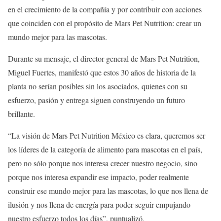
en el crecimiento de la compañía y por contribuir con acciones
que coinciden con el propósito de Mars Pet Nutrition: crear un
mundo mejor para las mascotas.
Durante su mensaje, el director general de Mars Pet Nutrition,
Miguel Fuertes, manifestó que estos 30 años de historia de la
planta no serían posibles sin los asociados, quienes con su
esfuerzo, pasión y entrega siguen construyendo un futuro
brillante.
“La visión de Mars Pet Nutrition México es clara, queremos ser
los líderes de la categoría de alimento para mascotas en el país,
pero no sólo porque nos interesa crecer nuestro negocio, sino
porque nos interesa expandir ese impacto, poder realmente
construir ese mundo mejor para las mascotas, lo que nos llena de
ilusión y nos llena de energía para poder seguir empujando
nuestro esfuerzo todos los días”, puntualizó.