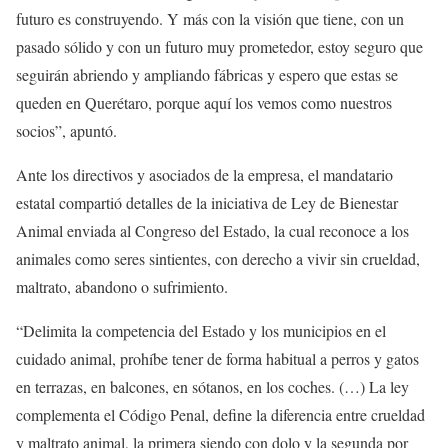
futuro es construyendo. Y más con la visión que tiene, con un
pasado sólido y con un futuro muy prometedor, estoy seguro que
seguirán abriendo y ampliando fábricas y espero que estas se
queden en Querétaro, porque aquí los vemos como nuestros
socios”, apuntó.
Ante los directivos y asociados de la empresa, el mandatario
estatal compartió detalles de la iniciativa de Ley de Bienestar
Animal enviada al Congreso del Estado, la cual reconoce a los
animales como seres sintientes, con derecho a vivir sin crueldad,
maltrato, abandono o sufrimiento.
“Delimita la competencia del Estado y los municipios en el
cuidado animal, prohíbe tener de forma habitual a perros y gatos
en terrazas, en balcones, en sótanos, en los coches. (…) La ley
complementa el Código Penal, define la diferencia entre crueldad
y maltrato animal, la primera siendo con dolo y la segunda por