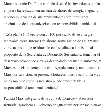
Marco Antonio Del Prete también destacó las inversiones que la
empresa ha realizado en materia de ahorro de energía y agua, y
reconoció la visión de sus representantes por impulsar el
crecimiento de la organización con responsabilidad ambiental.
“Esta planta (…) opera con el 100 por ciento de su energía
renovable, tiene sistemas de ahorro, reutilización de agua y una
correcta gestión de residuos, lo cual se alinea a la misión, al
propósito de la Secretaría de Desarrollo Sustentable, fomentar el
desarrollo económico a través del cuidado del medio ambiente, y
Mars es un claro ejemplo de ello. Agradecemos y reconocemos a
Mars por su visión; su presencia fortalece nuestra economía y es
un ejemplo de cómo la industria puede crecer desde la
responsabilidad ambiental”, enfatizó.
Pamela Mars, integrante de la Junta de Consejo y Asociada
Retirada, agradeció al Gobierno de Querétaro por ser socio clave