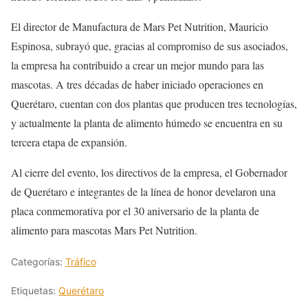
El director de Manufactura de Mars Pet Nutrition, Mauricio
Espinosa, subrayó que, gracias al compromiso de sus asociados,
la empresa ha contribuido a crear un mejor mundo para las
mascotas. A tres décadas de haber iniciado operaciones en
Querétaro, cuentan con dos plantas que producen tres tecnologías,
y actualmente la planta de alimento húmedo se encuentra en su
tercera etapa de expansión.
Al cierre del evento, los directivos de la empresa, el Gobernador
de Querétaro e integrantes de la línea de honor develaron una
placa conmemorativa por el 30 aniversario de la planta de
alimento para mascotas Mars Pet Nutrition.
Categorías:
Tráfico
Etiquetas:
Querétaro