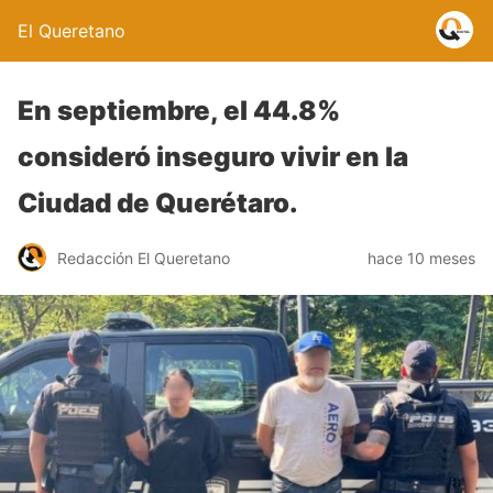
El Queretano
En septiembre, el 44.8%
consideró inseguro vivir en la
Ciudad de Querétaro.
Redacción El Queretano
hace 10 meses