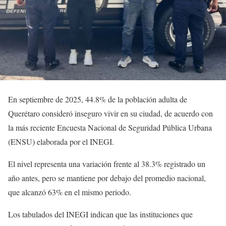
En septiembre de 2025, 44.8% de la población adulta de
Querétaro consideró inseguro vivir en su ciudad, de acuerdo con
la más reciente Encuesta Nacional de Seguridad Pública Urbana
(ENSU) elaborada por el INEGI.
El nivel representa una variación frente al 38.3% registrado un
año antes, pero se mantiene por debajo del promedio nacional,
que alcanzó 63% en el mismo periodo.
Los tabulados del INEGI indican que las instituciones que