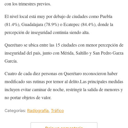
con los trimestres previos.
El nivel local está muy por debajo de ciudades como Puebla
(81.4%), Guadalajara (78.9%) o Ecatepec (84.4%), donde la
percepción de inseguridad continúa siendo alta.
Querétaro se ubica entre las 15 ciudades con menor percepción de
inseguridad del país, junto con Mérida, Saltillo y San Pedro Garza
García.
Cuatro de cada diez personas en Querétaro reconocieron haber
modificado sus rutinas por temor al delito.Las principales medidas
incluyen evitar caminar de noche, restringir la salida de menores y
no portar objetos de valor.
Categorías:
Radiografía
,
Tráfico