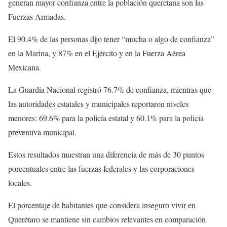
generan mayor confianza entre la población queretana son las
Fuerzas Armadas.
El 90.4% de las personas dijo tener “mucha o algo de confianza”
en la Marina, y 87% en el Ejército y en la Fuerza Aérea
Mexicana.
La Guardia Nacional registró 76.7% de confianza, mientras que
las autoridades estatales y municipales reportaron niveles
menores: 69.6% para la policía estatal y 60.1% para la policía
preventiva municipal.
Estos resultados muestran una diferencia de más de 30 puntos
porcentuales entre las fuerzas federales y las corporaciones
locales.
El porcentaje de habitantes que considera inseguro vivir en
Querétaro se mantiene sin cambios relevantes en comparación