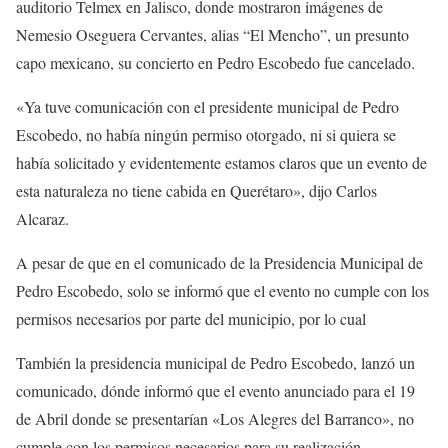
auditorio Telmex en Jalisco, donde mostraron imágenes de
Nemesio Oseguera Cervantes, alias “El Mencho”, un presunto
capo mexicano, su concierto en Pedro Escobedo fue cancelado.
«Ya tuve comunicación con el presidente municipal de Pedro
Escobedo, no había ningún permiso otorgado, ni si quiera se
había solicitado y evidentemente estamos claros que un evento de
esta naturaleza no tiene cabida en Querétaro», dijo Carlos
Alcaraz.
A pesar de que en el comunicado de la Presidencia Municipal de
Pedro Escobedo, solo se informó que el evento no cumple con los
permisos necesarios por parte del municipio, por lo cual
También la presidencia municipal de Pedro Escobedo, lanzó un
comunicado, dónde informó que el evento anunciado para el 19
de Abril donde se presentarían «Los Alegres del Barranco», no
cumple con los permisos necesarios para su realización.