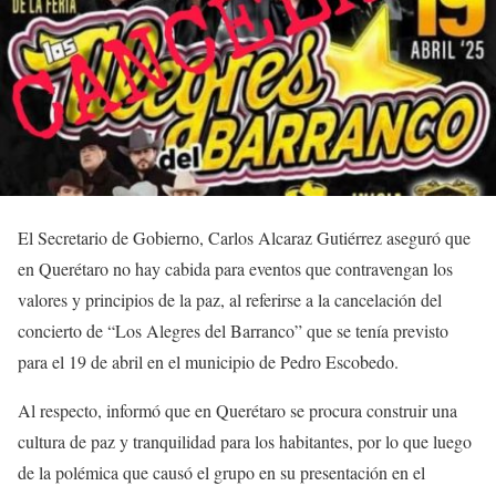
El Secretario de Gobierno, Carlos Alcaraz Gutiérrez aseguró que
en Querétaro no hay cabida para eventos que contravengan los
valores y principios de la paz, al referirse a la cancelación del
concierto de “Los Alegres del Barranco” que se tenía previsto
para el 19 de abril en el municipio de Pedro Escobedo.
Al respecto, informó que en Querétaro se procura construir una
cultura de paz y tranquilidad para los habitantes, por lo que luego
de la polémica que causó el grupo en su presentación en el