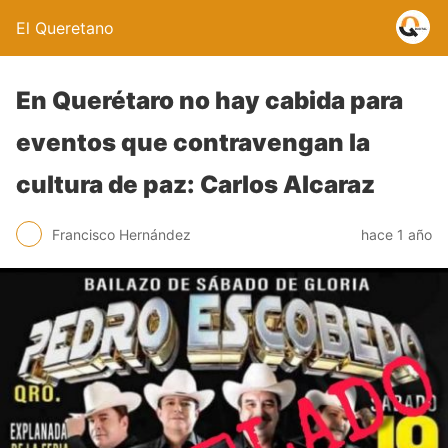
El Queretano
En Querétaro no hay cabida para
eventos que contravengan la
cultura de paz: Carlos Alcaraz
Francisco Hernández
hace 1 año