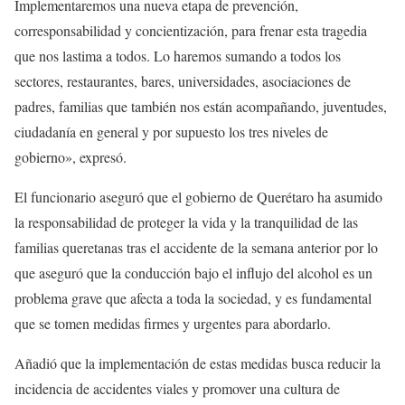
Implementaremos una nueva etapa de prevención,
corresponsabilidad y concientización, para frenar esta tragedia
que nos lastima a todos. Lo haremos sumando a todos los
sectores, restaurantes, bares, universidades, asociaciones de
padres, familias que también nos están acompañando, juventudes,
ciudadanía en general y por supuesto los tres niveles de
gobierno», expresó.
El funcionario aseguró que el gobierno de Querétaro ha asumido
la responsabilidad de proteger la vida y la tranquilidad de las
familias queretanas tras el accidente de la semana anterior por lo
que aseguró que la conducción bajo el influjo del alcohol es un
problema grave que afecta a toda la sociedad, y es fundamental
que se tomen medidas firmes y urgentes para abordarlo.
Añadió que la implementación de estas medidas busca reducir la
incidencia de accidentes viales y promover una cultura de