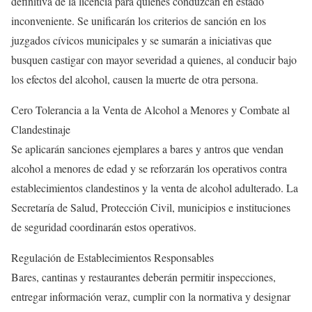
definitiva de la licencia para quienes conduzcan en estado
inconveniente. Se unificarán los criterios de sanción en los
juzgados cívicos municipales y se sumarán a iniciativas que
busquen castigar con mayor severidad a quienes, al conducir bajo
los efectos del alcohol, causen la muerte de otra persona.
Cero Tolerancia a la Venta de Alcohol a Menores y Combate al
Clandestinaje
Se aplicarán sanciones ejemplares a bares y antros que vendan
alcohol a menores de edad y se reforzarán los operativos contra
establecimientos clandestinos y la venta de alcohol adulterado. La
Secretaría de Salud, Protección Civil, municipios e instituciones
de seguridad coordinarán estos operativos.
Regulación de Establecimientos Responsables
Bares, cantinas y restaurantes deberán permitir inspecciones,
entregar información veraz, cumplir con la normativa y designar