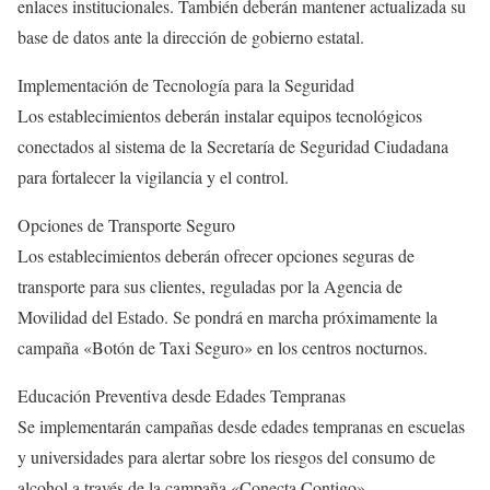
enlaces institucionales. También deberán mantener actualizada su
base de datos ante la dirección de gobierno estatal.
Implementación de Tecnología para la Seguridad
Los establecimientos deberán instalar equipos tecnológicos
conectados al sistema de la Secretaría de Seguridad Ciudadana
para fortalecer la vigilancia y el control.
Opciones de Transporte Seguro
Los establecimientos deberán ofrecer opciones seguras de
transporte para sus clientes, reguladas por la Agencia de
Movilidad del Estado. Se pondrá en marcha próximamente la
campaña «Botón de Taxi Seguro» en los centros nocturnos.
Educación Preventiva desde Edades Tempranas
Se implementarán campañas desde edades tempranas en escuelas
y universidades para alertar sobre los riesgos del consumo de
alcohol a través de la campaña «Conecta Contigo».