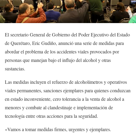
El secretario General de Gobierno del Poder Ejecutivo del Estado
de Querétaro, Eric Gudiño, anunció una serie de medidas para
abordar el problema de los accidentes viales provocados por
personas que manejan bajo el influjo del alcohol y otras
sustancias.
Las medidas incluyen el refuerzo de alcoholímetros y operativos
viales permanentes, sanciones ejemplares para quienes conduzcan
en estado inconveniente, cero tolerancia a la venta de alcohol a
menores y combate al clandestinaje e implementación de
tecnología entre otras acciones para la seguridad.
«Vamos a tomar medidas firmes, urgentes y ejemplares.