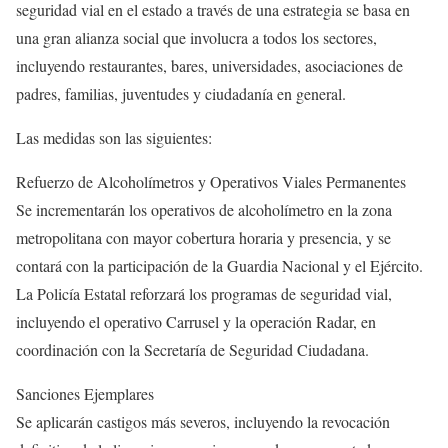
seguridad vial en el estado a través de una estrategia se basa en
una gran alianza social que involucra a todos los sectores,
incluyendo restaurantes, bares, universidades, asociaciones de
padres, familias, juventudes y ciudadanía en general.
Las medidas son las siguientes:
Refuerzo de Alcoholímetros y Operativos Viales Permanentes
Se incrementarán los operativos de alcoholímetro en la zona
metropolitana con mayor cobertura horaria y presencia, y se
contará con la participación de la Guardia Nacional y el Ejército.
La Policía Estatal reforzará los programas de seguridad vial,
incluyendo el operativo Carrusel y la operación Radar, en
coordinación con la Secretaría de Seguridad Ciudadana.
Sanciones Ejemplares
Se aplicarán castigos más severos, incluyendo la revocación