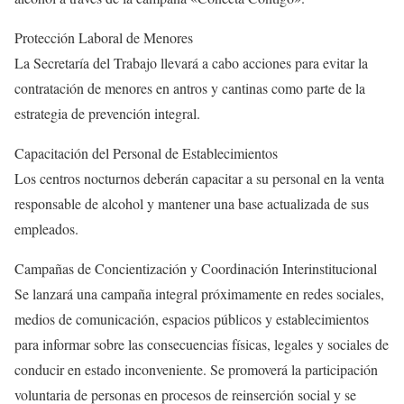
Protección Laboral de Menores
La Secretaría del Trabajo llevará a cabo acciones para evitar la
contratación de menores en antros y cantinas como parte de la
estrategia de prevención integral.
Capacitación del Personal de Establecimientos
Los centros nocturnos deberán capacitar a su personal en la venta
responsable de alcohol y mantener una base actualizada de sus
empleados.
Campañas de Concientización y Coordinación Interinstitucional
Se lanzará una campaña integral próximamente en redes sociales,
medios de comunicación, espacios públicos y establecimientos
para informar sobre las consecuencias físicas, legales y sociales de
conducir en estado inconveniente. Se promoverá la participación
voluntaria de personas en procesos de reinserción social y se