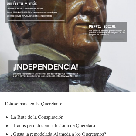
Esta semana en El Queretano:
► La Ruta de la Conspiración.
► 11 años perdidos en la historia de Querétaro.
► ¿Gusta la remodelada Alameda a los Queretanos?