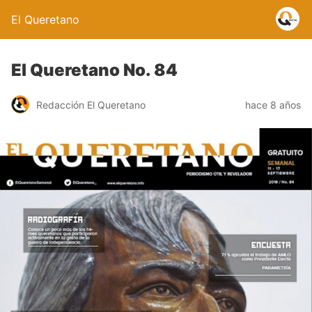
El Queretano
El Queretano No. 84
Redacción El Queretano
hace 8 años