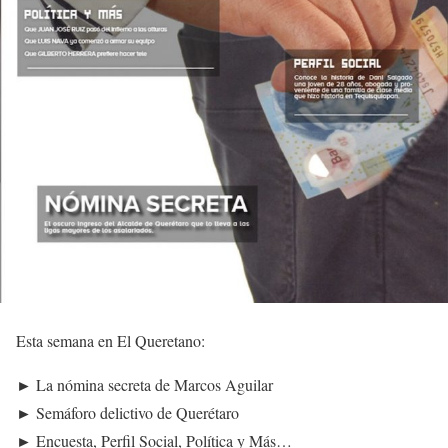
Esta semana en El Queretano:
► La nómina secreta de Marcos Aguilar
► Semáforo delictivo de Querétaro
► Encuesta, Perfil Social, Política y Más…