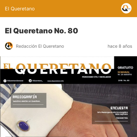
El Queretano
El Queretano No. 80
Redacción El Queretano
hace 8 años