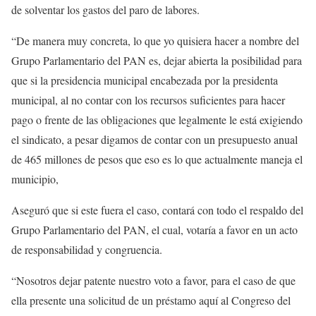
de solventar los gastos del paro de labores.
“De manera muy concreta, lo que yo quisiera hacer a nombre del
Grupo Parlamentario del PAN es, dejar abierta la posibilidad para
que si la presidencia municipal encabezada por la presidenta
municipal, al no contar con los recursos suficientes para hacer
pago o frente de las obligaciones que legalmente le está exigiendo
el sindicato, a pesar digamos de contar con un presupuesto anual
de 465 millones de pesos que eso es lo que actualmente maneja el
municipio,
Aseguró que si este fuera el caso, contará con todo el respaldo del
Grupo Parlamentario del PAN, el cual, votaría a favor en un acto
de responsabilidad y congruencia.
“Nosotros dejar patente nuestro voto a favor, para el caso de que
ella presente una solicitud de un préstamo aquí al Congreso del