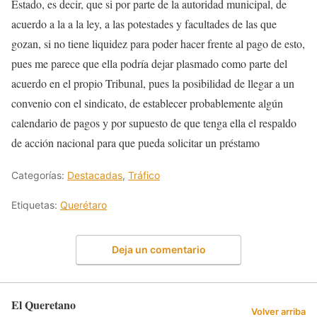
Estado, es decir, que si por parte de la autoridad municipal, de
acuerdo a la a la ley, a las potestades y facultades de las que
gozan, si no tiene liquidez para poder hacer frente al pago de esto,
pues me parece que ella podría dejar plasmado como parte del
acuerdo en el propio Tribunal, pues la posibilidad de llegar a un
convenio con el sindicato, de establecer probablemente algún
calendario de pagos y por supuesto de que tenga ella el respaldo
de acción nacional para que pueda solicitar un préstamo
Categorías:
Destacadas
,
Tráfico
Etiquetas:
Querétaro
Deja un comentario
El Queretano
Volver arriba