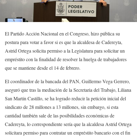
El Partido Acción Nacional en el Congreso, hizo pública su
postura para votar a favor si es que la alcaldesa de Cadereyta,
Astrid Ortega solicita permiso a la Legislatura para solicitar un
empréstito con la finalidad de resolver la huelga de trabajadores
que se mantiene desde el 14 de febrero.
El coordinador de la bancada del PAN, Guillermo Vega Gerrero,
aseguró que tras la mediación de la Secretaria del Trabajo, Liliana
San Martín Castillo, se ha logrado reducir la petición inicial del
sindicato de 28 millones a 13 millones, sin embargo, si esta
cantidad también sale de las posibilidades económicas de
Cadereyta, lo correspondiente sería que la alcaldesa Astrid Ortega
solicitara permiso para contratar un empréstito bancario con el fin