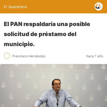
El Queretano
El PAN respaldaría una posible
solicitud de préstamo del
municipio.
Francisco Hernández
hace 1 año