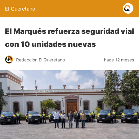
El Queretano
El Marqués refuerza seguridad vial
con 10 unidades nuevas
Redacción El Queretano
hace 12 meses