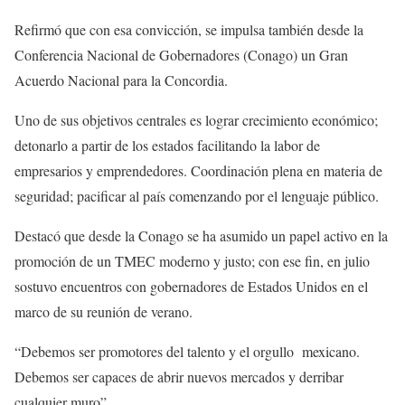
Refirmó que con esa convicción, se impulsa también desde la
Conferencia Nacional de Gobernadores (Conago) un Gran
Acuerdo Nacional para la Concordia.
Uno de sus objetivos centrales es lograr crecimiento económico;
detonarlo a partir de los estados facilitando la labor de
empresarios y emprendedores. Coordinación plena en materia de
seguridad; pacificar al país comenzando por el lenguaje público.
Destacó que desde la Conago se ha asumido un papel activo en la
promoción de un TMEC moderno y justo; con ese fin, en julio
sostuvo encuentros con gobernadores de Estados Unidos en el
marco de su reunión de verano.
“Debemos ser promotores del talento y el orgullo mexicano.
Debemos ser capaces de abrir nuevos mercados y derribar
cualquier muro”.