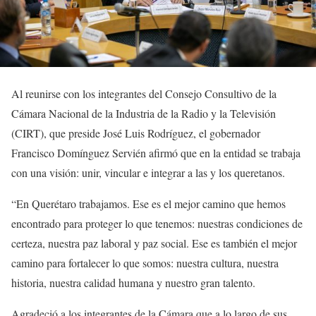
Al reunirse con los integrantes del Consejo Consultivo de la
Cámara Nacional de la Industria de la Radio y la Televisión
(CIRT), que preside José Luis Rodríguez, el gobernador
Francisco Domínguez Servién afirmó que en la entidad se trabaja
con una visión: unir, vincular e integrar a las y los queretanos.
“En Querétaro trabajamos. Ese es el mejor camino que hemos
encontrado para proteger lo que tenemos: nuestras condiciones de
certeza, nuestra paz laboral y paz social. Ese es también el mejor
camino para fortalecer lo que somos: nuestra cultura, nuestra
historia, nuestra calidad humana y nuestro gran talento.
Agradeció a los integrantes de la Cámara que a lo largo de sus