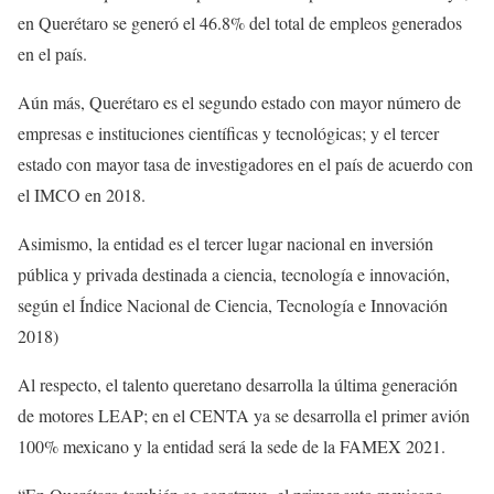
en Querétaro se generó el 46.8% del total de empleos generados
en el país.
Aún más, Querétaro es el segundo estado con mayor número de
empresas e instituciones científicas y tecnológicas; y el tercer
estado con mayor tasa de investigadores en el país de acuerdo con
el IMCO en 2018.
Asimismo, la entidad es el tercer lugar nacional en inversión
pública y privada destinada a ciencia, tecnología e innovación,
según el Índice Nacional de Ciencia, Tecnología e Innovación
2018)
Al respecto, el talento queretano desarrolla la última generación
de motores LEAP; en el CENTA ya se desarrolla el primer avión
100% mexicano y la entidad será la sede de la FAMEX 2021.