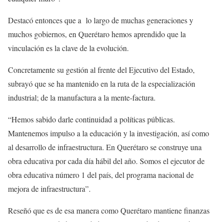
Destacó entonces que a lo largo de muchas generaciones y
muchos gobiernos, en Querétaro hemos aprendido que la
vinculación es la clave de la evolución.
Concretamente su gestión al frente del Ejecutivo del Estado,
subrayó que se ha mantenido en la ruta de la especialización
industrial; de la manufactura a la mente-factura.
“Hemos sabido darle continuidad a políticas públicas.
Mantenemos impulso a la educación y la investigación, así como
al desarrollo de infraestructura. En Querétaro se construye una
obra educativa por cada día hábil del año. Somos el ejecutor de
obra educativa número 1 del país, del programa nacional de
mejora de infraestructura”.
Reseñó que es de esa manera como Querétaro mantiene finanzas