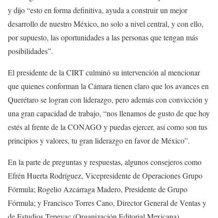
y dijo “esto en forma definitiva, ayuda a construir un mejor
desarrollo de nuestro México, no solo a nivel central, y con ello,
por supuesto, las oportunidades a las personas que tengan más
posibilidades”.
El presidente de la CIRT culminó su intervención al mencionar
que quienes conforman la Cámara tienen claro que los avances en
Querétaro se logran con liderazgo, pero además con convicción y
una gran capacidad de trabajo, “nos llenamos de gusto de que hoy
estés al frente de la CONAGO y puedas ejercer, así como son tus
principios y valores, tu gran liderazgo en favor de México”.
En la parte de preguntas y respuestas, algunos consejeros como
Efrén Huerta Rodríguez, Vicepresidente de Operaciones Grupo
Fórmula; Rogelio Azcárraga Madero, Presidente de Grupo
Fórmula; y Francisco Torres Cano, Director General de Ventas y
de Estudios Tepeyac (Organización Editorial Mexicana),