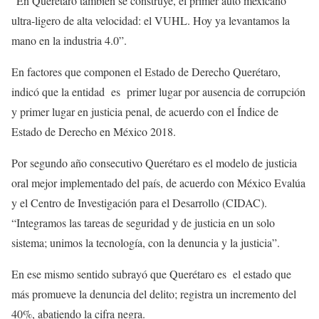
“En Querétaro también se construye, el primer auto mexicano
ultra-ligero de alta velocidad: el VUHL. Hoy ya levantamos la
mano en la industria 4.0”.
En factores que componen el Estado de Derecho Querétaro,
indicó que la entidad es primer lugar por ausencia de corrupción
y primer lugar en justicia penal, de acuerdo con el Índice de
Estado de Derecho en México 2018.
Por segundo año consecutivo Querétaro es el modelo de justicia
oral mejor implementado del país, de acuerdo con México Evalúa
y el Centro de Investigación para el Desarrollo (CIDAC).
“Integramos las tareas de seguridad y de justicia en un solo
sistema; unimos la tecnología, con la denuncia y la justicia”.
En ese mismo sentido subrayó que Querétaro es el estado que
más promueve la denuncia del delito; registra un incremento del
40%, abatiendo la cifra negra.