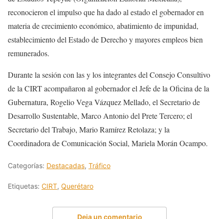
reconocieron el impulso que ha dado al estado el gobernador en
materia de crecimiento económico, abatimiento de impunidad,
establecimiento del Estado de Derecho y mayores empleos bien
remunerados.
Durante la sesión con las y los integrantes del Consejo Consultivo
de la CIRT acompañaron al gobernador el Jefe de la Oficina de la
Gubernatura, Rogelio Vega Vázquez Mellado, el Secretario de
Desarrollo Sustentable, Marco Antonio del Prete Tercero; el
Secretario del Trabajo, Mario Ramírez Retolaza; y la
Coordinadora de Comunicación Social, Mariela Morán Ocampo.
Categorías:
Destacadas
,
Tráfico
Etiquetas:
CIRT
,
Querétaro
Deja un comentario