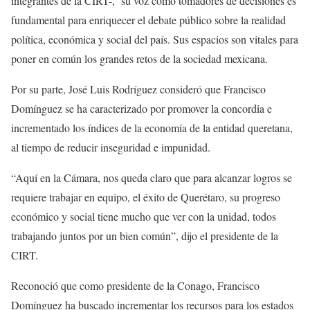
integrantes de la CIRT-, su voz como tomadores de decisiones es
fundamental para enriquecer el debate público sobre la realidad
política, económica y social del país. Sus espacios son vitales para
poner en común los grandes retos de la sociedad mexicana.
Por su parte, José Luis Rodríguez consideró que Francisco
Domínguez se ha caracterizado por promover la concordia e
incrementado los índices de la economía de la entidad queretana,
al tiempo de reducir inseguridad e impunidad.
“Aquí en la Cámara, nos queda claro que para alcanzar logros se
requiere trabajar en equipo, el éxito de Querétaro, su progreso
económico y social tiene mucho que ver con la unidad, todos
trabajando juntos por un bien común”, dijo el presidente de la
CIRT.
Reconoció que como presidente de la Conago, Francisco
Domínguez ha buscado incrementar los recursos para los estados