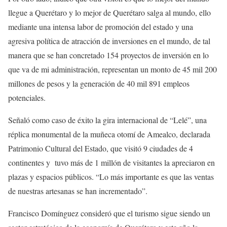
llegue a Querétaro y lo mejor de Querétaro salga al mundo, ello
mediante una intensa labor de promoción del estado y una
agresiva política de atracción de inversiones en el mundo, de tal
manera que se han concretado 154 proyectos de inversión en lo
que va de mi administración, representan un monto de 45 mil 200
millones de pesos y la generación de 40 mil 891 empleos
potenciales.
Señaló como caso de éxito la gira internacional de “Lelé”, una
réplica monumental de la muñeca otomí de Amealco, declarada
Patrimonio Cultural del Estado, que visitó 9 ciudades de 4
continentes y tuvo más de 1 millón de visitantes la apreciaron en
plazas y espacios públicos. “Lo más importante es que las ventas
de nuestras artesanas se han incrementado”.
Francisco Domínguez consideró que el turismo sigue siendo un