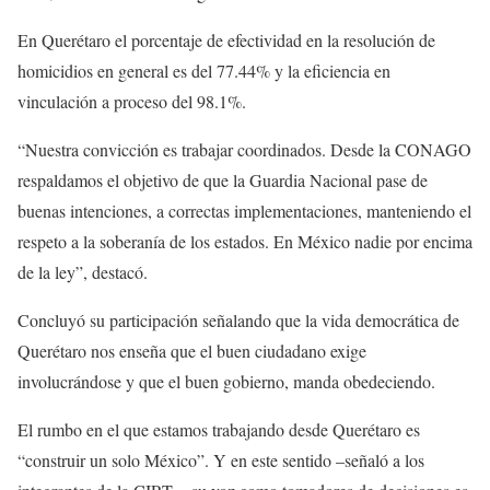
En Querétaro el porcentaje de efectividad en la resolución de
homicidios en general es del 77.44% y la eficiencia en
vinculación a proceso del 98.1%.
“Nuestra convicción es trabajar coordinados. Desde la CONAGO
respaldamos el objetivo de que la Guardia Nacional pase de
buenas intenciones, a correctas implementaciones, manteniendo el
respeto a la soberanía de los estados. En México nadie por encima
de la ley”, destacó.
Concluyó su participación señalando que la vida democrática de
Querétaro nos enseña que el buen ciudadano exige
involucrándose y que el buen gobierno, manda obedeciendo.
El rumbo en el que estamos trabajando desde Querétaro es
“construir un solo México”. Y en este sentido –señaló a los