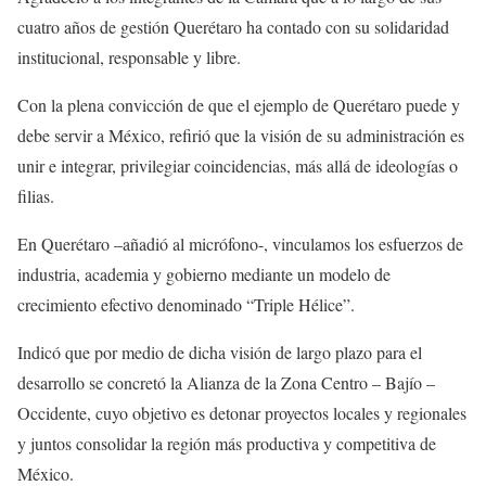
cuatro años de gestión Querétaro ha contado con su solidaridad
institucional, responsable y libre.
Con la plena convicción de que el ejemplo de Querétaro puede y
debe servir a México, refirió que la visión de su administración es
unir e integrar, privilegiar coincidencias, más allá de ideologías o
filias.
En Querétaro –añadió al micrófono-, vinculamos los esfuerzos de
industria, academia y gobierno mediante un modelo de
crecimiento efectivo denominado “Triple Hélice”.
Indicó que por medio de dicha visión de largo plazo para el
desarrollo se concretó la Alianza de la Zona Centro – Bajío –
Occidente, cuyo objetivo es detonar proyectos locales y regionales
y juntos consolidar la región más productiva y competitiva de
México.