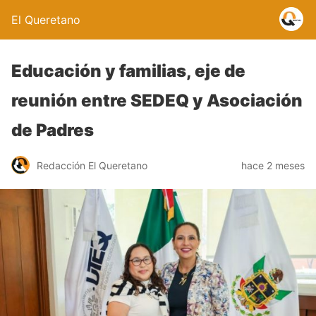
El Queretano
Educación y familias, eje de
reunión entre SEDEQ y Asociación
de Padres
Redacción El Queretano
hace 2 meses