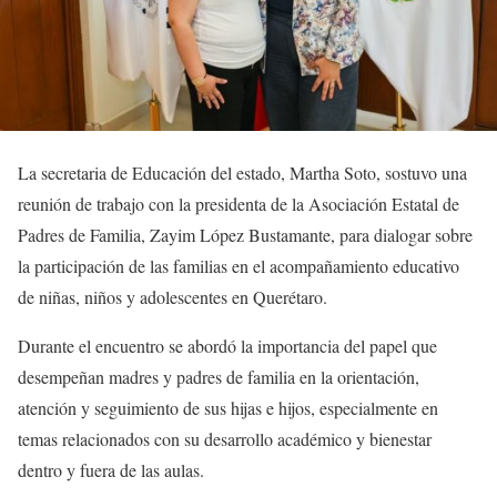
La secretaria de Educación del estado, Martha Soto, sostuvo una
reunión de trabajo con la presidenta de la Asociación Estatal de
Padres de Familia, Zayim López Bustamante, para dialogar sobre
la participación de las familias en el acompañamiento educativo
de niñas, niños y adolescentes en Querétaro.
Durante el encuentro se abordó la importancia del papel que
desempeñan madres y padres de familia en la orientación,
atención y seguimiento de sus hijas e hijos, especialmente en
temas relacionados con su desarrollo académico y bienestar
dentro y fuera de las aulas.