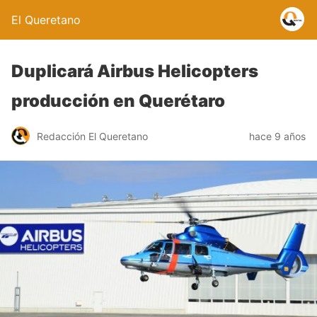
El Queretano
Duplicará Airbus Helicopters
producción en Querétaro
Redacción El Queretano
hace 9 años