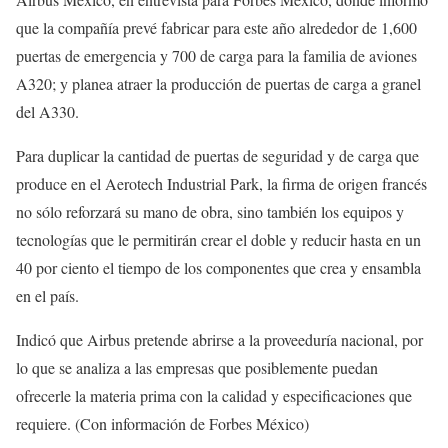
que la compañía prevé fabricar para este año alrededor de 1,600
puertas de emergencia y 700 de carga para la familia de aviones
A320; y planea atraer la producción de puertas de carga a granel
del A330.
Para duplicar la cantidad de puertas de seguridad y de carga que
produce en el Aerotech Industrial Park, la firma de origen francés
no sólo reforzará su mano de obra, sino también los equipos y
tecnologías que le permitirán crear el doble y reducir hasta en un
40 por ciento el tiempo de los componentes que crea y ensambla
en el país.
Indicó que Airbus pretende abrirse a la proveeduría nacional, por
lo que se analiza a las empresas que posiblemente puedan
ofrecerle la materia prima con la calidad y especificaciones que
requiere. (Con información de Forbes México)