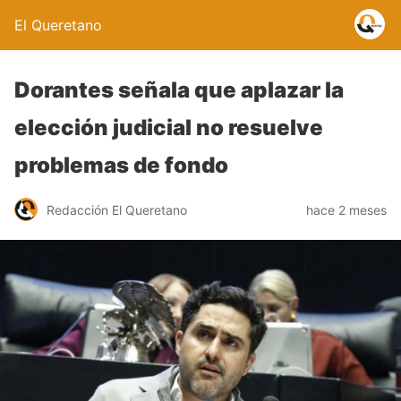
El Queretano
Dorantes señala que aplazar la
elección judicial no resuelve
problemas de fondo
Redacción El Queretano
hace 2 meses