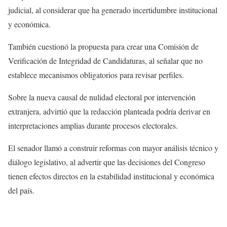
judicial, al considerar que ha generado incertidumbre institucional
y económica.
También cuestionó la propuesta para crear una Comisión de
Verificación de Integridad de Candidaturas, al señalar que no
establece mecanismos obligatorios para revisar perfiles.
Sobre la nueva causal de nulidad electoral por intervención
extranjera, advirtió que la redacción planteada podría derivar en
interpretaciones amplias durante procesos electorales.
El senador llamó a construir reformas con mayor análisis técnico y
diálogo legislativo, al advertir que las decisiones del Congreso
tienen efectos directos en la estabilidad institucional y económica
del país.