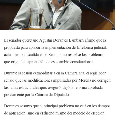
El senador queretano Agustín Dorantes Lámbarri afirmó que la
propuesta para aplazar la implementación de la reforma judicial,
actualmente discutida en el Senado, no resuelve los problemas
que originó la aprobación de ese cambio constitucional.
Durante la sesión extraordinaria en la Cámara alta, el legislador
señaló que las modificaciones impulsadas por Morena no corrigen
las fallas estructurales que, aseguró, dejó la reforma aprobada
previamente por la Cámara de Diputados.
Dorantes sostuvo que el principal problema no está en los tiempos
de aplicación, sino en el diseño mismo del modelo de elección