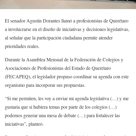
El senador Agustín Dorantes llamó a profesionistas de Querétaro
a involucrarse en el diseño de iniciativas y decisiones legislativas,
al señalar que la participación ciudadana permite atender
prioridades reales.
Durante la Asamblea Mensual de la Federación de Colegios y
Asociaciones de Profesionistas del Estado de Querétaro
(FECAPEQ), el legislador propuso coordinar su agenda con este
organismo para incorporar sus propuestas.
“Si me permiten, les voy a enviar mi agenda legislativa (…) y me
gustaría que si hubiera temas por parte de los colegios (…)
podemos generar una mesa de debate (…) para fortalecer las
iniciativas”, planteó.