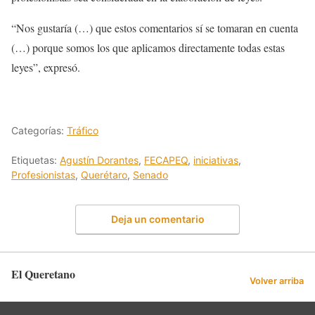
“Nos gustaría (…) que estos comentarios sí se tomaran en cuenta
(…) porque somos los que aplicamos directamente todas estas
leyes”, expresó.
Categorías:
Tráfico
Etiquetas:
Agustín Dorantes
,
FECAPEQ
,
iniciativas
,
Profesionistas
,
Querétaro
,
Senado
Deja un comentario
El Queretano
Volver arriba