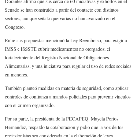
Dorantes afirmó que sus cerca de 60 iniciativas y exhortos en el
Senado se han construido a partir del contacto con distintos
sectores, aunque señaló que varias no han avanzado en el
Congreso.
Entre sus propuestas mencionó la Ley Reembolso, para exigir a
IMSS e ISSSTE cubrir medicamentos no otorgados; el
fortalecimiento del Registro Nacional de Obligaciones
Alimentarias; y una iniciativa para regular el uso de redes sociales
en menores.
También planteó medidas en materia de seguridad, como aplicar
controles de confianza a mandos policiales para prevenir vínculos
con el crimen organizado.
Por su parte, la presidenta de la FECAPEQ, Mayela Portos
Hernández, respaldó la colaboración y pidió que la voz de los
profesionistas sea considerada en la elaboración de leyes.