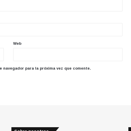
Web
te navegador para la próxima vez que comente.