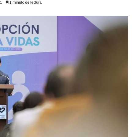
1
1 minuto de lectura