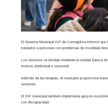
El Sistema Municipal DIF de Corregidora informó que h
traslados a personas con problemas de movilidad des
Los servicios se brindan mediante la Unidad Básica de
motora, intelectual o sensorial.
Además de las terapias, el municipio proporciona transp
sesiones.
El DIF municipal también implementa apoyos económic
con discapacidad.