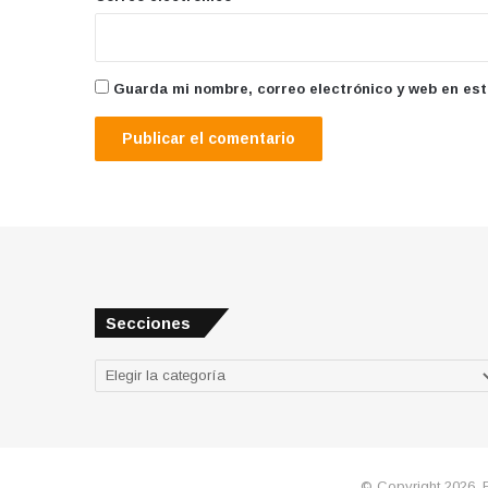
Guarda mi nombre, correo electrónico y web en es
Secciones
Secciones
© Copyright 2026, 