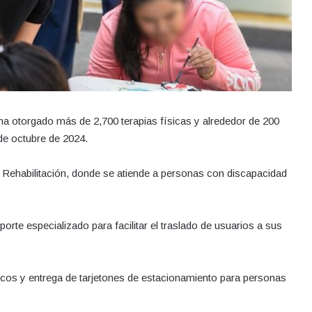
a otorgado más de 2,700 terapias físicas y alrededor de 200
de octubre de 2024.
 Rehabilitación, donde se atiende a personas con discapacidad
orte especializado para facilitar el traslado de usuarios a sus
os y entrega de tarjetones de estacionamiento para personas