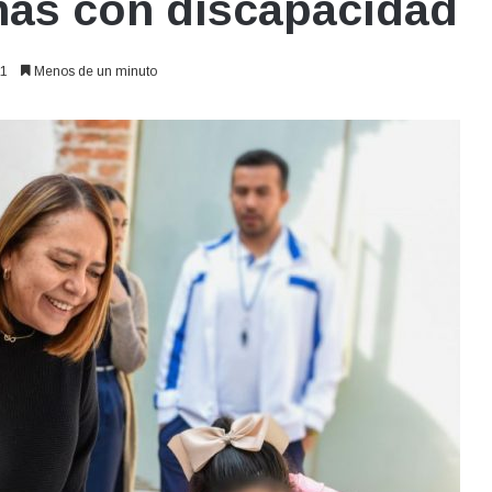
nas con discapacidad
1
Menos de un minuto