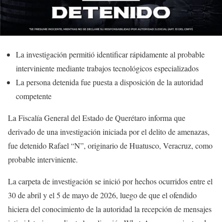
La investigación permitió identificar rápidamente al probable
interviniente mediante trabajos tecnológicos especializados
La persona detenida fue puesta a disposición de la autoridad
competente
La Fiscalía General del Estado de Querétaro informa que
derivado de una investigación iniciada por el delito de amenazas,
fue detenido Rafael “N”, originario de Huatusco, Veracruz, como
probable interviniente.
La carpeta de investigación se inició por hechos ocurridos entre el
30 de abril y el 5 de mayo de 2026, luego de que el ofendido
hiciera del conocimiento de la autoridad la recepción de mensajes