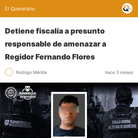
El Queretano
Detiene fiscalía a presunto
responsable de amenazar a
Regidor Fernando Flores
Rodrigo Mérida
hace 3 meses