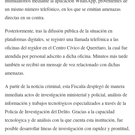
intimidatorios mediante la aplicación WhatsApp, provenientes de
un mismo número telefónico, en los que se emitían amenazas
directas en su contra.
Posteriormente, tras la difusión pública de la situación en
plataformas digitales, se registró una llamada telefónica a las
oficinas del regidor en el Centro Cívico de Querétaro, la cual fue
atendida por personal adscrito a dicha oficina. Minutos más tarde
también se recibió un mensaje de voz relacionado con dichas
amenazas.
A partir de la noticia criminal, esta Fiscalía desplegó de manera
inmediata actos de investigación ministerial y policial, análisis de
información y trabajos tecnológicos especializados a través de la
Policía de Investigación del Delito. Gracias a la capacidad
tecnológica y de análisis con la que cuenta esta institución, fue
posible desarrollar líneas de investigación con rapidez y prontitud,