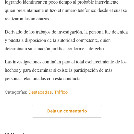
logrando identificar en poco tiempo al probable interviniente,
quien presuntamente utilizó el número telefónico desde el cual se
realizaron las amenazas.
Derivado de los trabajos de investigación, la persona fue detenida
y puesta a disposición de la autoridad competente, quien
determinará su situación jurídica conforme a derecho.
Las investigaciones continúan para el total esclarecimiento de los
hechos y para determinar si existe la participación de más
personas relacionadas con esta conducta.
Categorías:
Destacadas
,
Tráfico
Deja un comentario