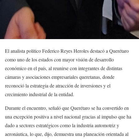
El analista político Federico Reyes Heroles destacó a Querétaro
como uno de los estados con mayor visión de desarrollo
económico en el país, al reunirse con integrantes de distintas
cámaras y asociaciones empresariales queretanas, donde
reconoció la estrategia de atracción de inversiones y el
crecimiento industrial de la entidad.
Durante el encuentro, señaló que Querétaro se ha convertido en
una excepción positiva a nivel nacional gracias al impulso que ha
dado a sectores estratégicos como la industria automotriz y
aeronáutica, lo que, dijo, demuestra una planeación orientada al