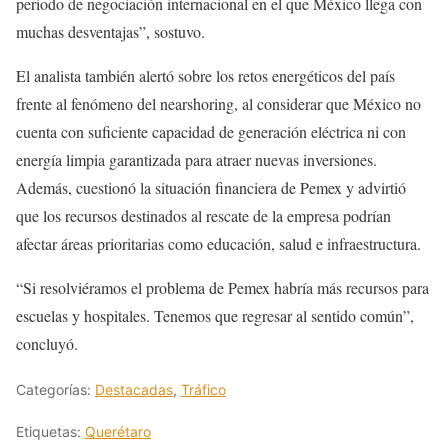
periodo de negociación internacional en el que México llega con
muchas desventajas”, sostuvo.
El analista también alertó sobre los retos energéticos del país
frente al fenómeno del nearshoring, al considerar que México no
cuenta con suficiente capacidad de generación eléctrica ni con
energía limpia garantizada para atraer nuevas inversiones.
Además, cuestionó la situación financiera de Pemex y advirtió
que los recursos destinados al rescate de la empresa podrían
afectar áreas prioritarias como educación, salud e infraestructura.
“Si resolviéramos el problema de Pemex habría más recursos para
escuelas y hospitales. Tenemos que regresar al sentido común”,
concluyó.
Categorías:
Destacadas
,
Tráfico
Etiquetas:
Querétaro