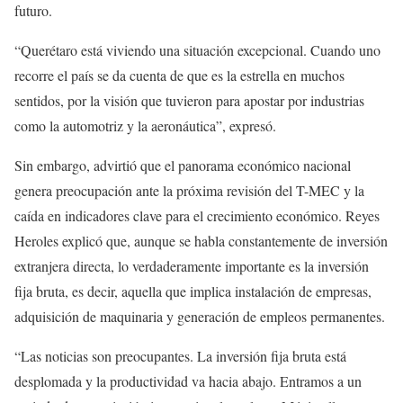
futuro.
“Querétaro está viviendo una situación excepcional. Cuando uno
recorre el país se da cuenta de que es la estrella en muchos
sentidos, por la visión que tuvieron para apostar por industrias
como la automotriz y la aeronáutica”, expresó.
Sin embargo, advirtió que el panorama económico nacional
genera preocupación ante la próxima revisión del T-MEC y la
caída en indicadores clave para el crecimiento económico. Reyes
Heroles explicó que, aunque se habla constantemente de inversión
extranjera directa, lo verdaderamente importante es la inversión
fija bruta, es decir, aquella que implica instalación de empresas,
adquisición de maquinaria y generación de empleos permanentes.
“Las noticias son preocupantes. La inversión fija bruta está
desplomada y la productividad va hacia abajo. Entramos a un