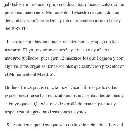
jubilados y un reducido grupo de docentes, quienes realizaron un
posicionamiento en el Monumento al Maestro relacionado con
demandas de carácter federal, particularmente en torno a la Ley
del ISSSTE.
“Fue a ver, aquí hay una buena relación con el grupo, con los
maestros. El grupo que se expresó ayer en su mayoría eran
maestros jubilados, pues eran 12 maestros los que llegaron y con
algunas otras organizaciones sociales que estuvieron presentes en
el Monumento al Maestro”.
Gudiño Torres precisó que la movilización formó parte de las
expresiones que se han realizado en distintas entidades del país y
subrayó que en Querétaro se desarrolló de manera pacífica y
respetuosa, sin generar afectaciones mayores.
“Sí, es un tema que tiene que ver con la valoración de la Ley del