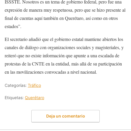
ISSSTE. Nosotros es un tema de gobierno federal, pero fue una
expresión de manera muy respetuosa, pero que se hizo presente al
final de cuentas aquí también en Querétaro, así como en otros
estados”.
El secretario añadió que el gobierno estatal mantiene abiertos los
canales de diálogo con organizaciones sociales y magisteriales, y
reiteró que no existe información que apunte a una escalada de
protestas de la CNTE en la entidad, más allá de su participación
en las movilizaciones convocadas a nivel nacional.
Categorías:
Tráfico
Etiquetas:
Querétaro
Deja un comentario