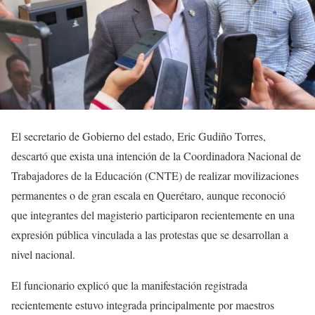
El secretario de Gobierno del estado, Eric Gudiño Torres,
descartó que exista una intención de la Coordinadora Nacional de
Trabajadores de la Educación (CNTE) de realizar movilizaciones
permanentes o de gran escala en Querétaro, aunque reconoció
que integrantes del magisterio participaron recientemente en una
expresión pública vinculada a las protestas que se desarrollan a
nivel nacional.
El funcionario explicó que la manifestación registrada
recientemente estuvo integrada principalmente por maestros