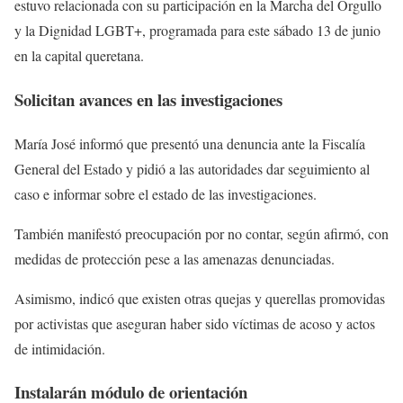
estuvo relacionada con su participación en la Marcha del Orgullo
y la Dignidad LGBT+, programada para este sábado 13 de junio
en la capital queretana.
Solicitan avances en las investigaciones
María José informó que presentó una denuncia ante la Fiscalía
General del Estado y pidió a las autoridades dar seguimiento al
caso e informar sobre el estado de las investigaciones.
También manifestó preocupación por no contar, según afirmó, con
medidas de protección pese a las amenazas denunciadas.
Asimismo, indicó que existen otras quejas y querellas promovidas
por activistas que aseguran haber sido víctimas de acoso y actos
de intimidación.
Instalarán módulo de orientación