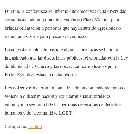
Durante la conferencia se informó que colectivos de la diversidad
sexual instalarán un punto de atención en Plaza Victoria para
brindar orientación a personas que hayan sufrido agresiones o
requieran asesoría para presentar denuncias.
La activista señaló además que algunas amenazas se habrían
intensificado tras las discusiones públicas relacionadas con la Ley
de Identidad de Género y las observaciones realizadas por el
Poder Ejecutivo estatal a dicha reforma.
Los colectivos hicieron un llamado a denunciar cualquier acto de
violencia o discriminación y solicitaron a las autoridades
garantizar la seguridad de las personas defensoras de derechos
humanos y de la comunidad LGBT+.
Categorías:
Tráfico