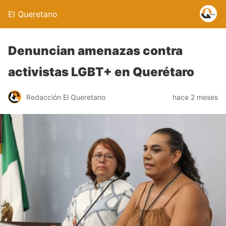
El Queretano
Denuncian amenazas contra
activistas LGBT+ en Querétaro
Redacción El Queretano
hace 2 meses