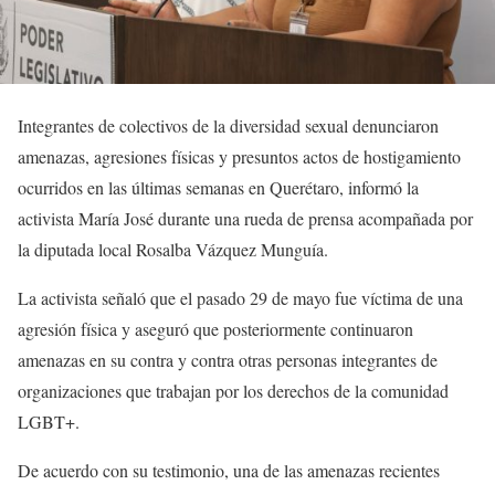
Integrantes de colectivos de la diversidad sexual denunciaron
amenazas, agresiones físicas y presuntos actos de hostigamiento
ocurridos en las últimas semanas en Querétaro, informó la
activista María José durante una rueda de prensa acompañada por
la diputada local Rosalba Vázquez Munguía.
La activista señaló que el pasado 29 de mayo fue víctima de una
agresión física y aseguró que posteriormente continuaron
amenazas en su contra y contra otras personas integrantes de
organizaciones que trabajan por los derechos de la comunidad
LGBT+.
De acuerdo con su testimonio, una de las amenazas recientes