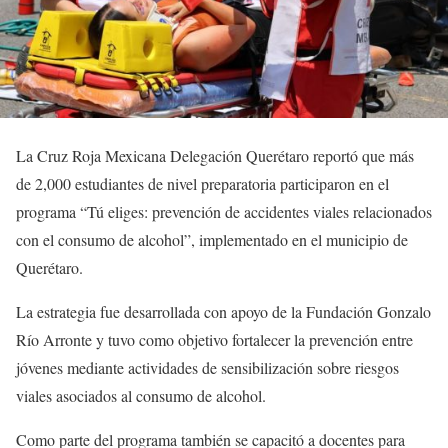
La Cruz Roja Mexicana Delegación Querétaro reportó que más
de 2,000 estudiantes de nivel preparatoria participaron en el
programa “Tú eliges: prevención de accidentes viales relacionados
con el consumo de alcohol”, implementado en el municipio de
Querétaro.
La estrategia fue desarrollada con apoyo de la Fundación Gonzalo
Río Arronte y tuvo como objetivo fortalecer la prevención entre
jóvenes mediante actividades de sensibilización sobre riesgos
viales asociados al consumo de alcohol.
Como parte del programa también se capacitó a docentes para