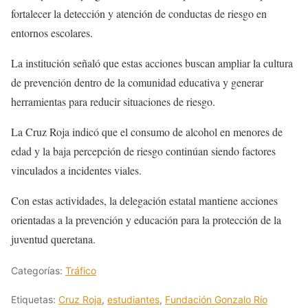
fortalecer la detección y atención de conductas de riesgo en
entornos escolares.
La institución señaló que estas acciones buscan ampliar la cultura
de prevención dentro de la comunidad educativa y generar
herramientas para reducir situaciones de riesgo.
La Cruz Roja indicó que el consumo de alcohol en menores de
edad y la baja percepción de riesgo continúan siendo factores
vinculados a incidentes viales.
Con estas actividades, la delegación estatal mantiene acciones
orientadas a la prevención y educación para la protección de la
juventud queretana.
Categorías:
Tráfico
Etiquetas:
Cruz Roja
,
estudiantes
,
Fundación Gonzalo Río