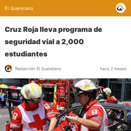
El Queretano
Cruz Roja lleva programa de
seguridad vial a 2,000
estudiantes
Redacción El Queretano
hace 2 meses