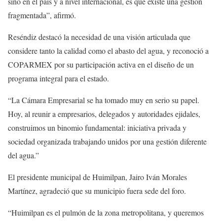
sino en el país y a nivel internacional, es que existe una gestión
fragmentada”, afirmó.
Reséndiz destacó la necesidad de una visión articulada que
considere tanto la calidad como el abasto del agua, y reconoció a
COPARMEX por su participación activa en el diseño de un
programa integral para el estado.
“La Cámara Empresarial se ha tomado muy en serio su papel.
Hoy, al reunir a empresarios, delegados y autoridades ejidales,
construimos un binomio fundamental: iniciativa privada y
sociedad organizada trabajando unidos por una gestión diferente
del agua.”
El presidente municipal de Huimilpan, Jairo Iván Morales
Martínez, agradeció que su municipio fuera sede del foro.
“Huimilpan es el pulmón de la zona metropolitana, y queremos