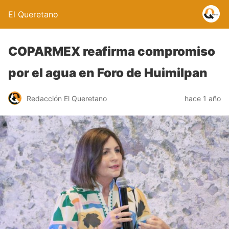
El Queretano
COPARMEX reafirma compromiso
por el agua en Foro de Huimilpan
Redacción El Queretano
hace 1 año