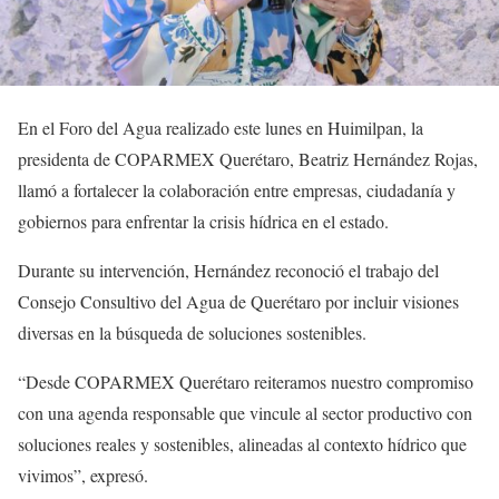
En el Foro del Agua realizado este lunes en Huimilpan, la
presidenta de COPARMEX Querétaro, Beatriz Hernández Rojas,
llamó a fortalecer la colaboración entre empresas, ciudadanía y
gobiernos para enfrentar la crisis hídrica en el estado.
Durante su intervención, Hernández reconoció el trabajo del
Consejo Consultivo del Agua de Querétaro por incluir visiones
diversas en la búsqueda de soluciones sostenibles.
“Desde COPARMEX Querétaro reiteramos nuestro compromiso
con una agenda responsable que vincule al sector productivo con
soluciones reales y sostenibles, alineadas al contexto hídrico que
vivimos”, expresó.