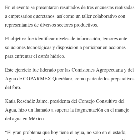
En el evento se presentaron resultados de tres encuestas realizadas
a empresarios queretanos, así como un taller colaborativo con
representantes de diversos sectores productivos.
El objetivo fue identificar niveles de información, temores ante
soluciones tecnológicas y disposición a participar en acciones
para enfrentar el estrés hídrico.
Este ejercicio fue liderado por las Comisiones Agropecuaria y del
Agua de COPARMEX Querétaro, como parte de los preparativos
del foro.
Katia Reséndiz Jaime, presidenta del Consejo Consultivo del
Agua, hizo un llamado a superar la fragmentación en el manejo
del agua en México.
“El gran problema que hoy tiene el agua, no solo en el estado,