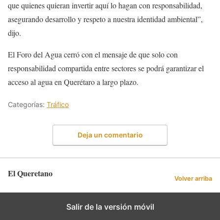
que quienes quieran invertir aquí lo hagan con responsabilidad,
asegurando desarrollo y respeto a nuestra identidad ambiental”,
dijo.
El Foro del Agua cerró con el mensaje de que solo con
responsabilidad compartida entre sectores se podrá garantizar el
acceso al agua en Querétaro a largo plazo.
Categorías:
Tráfico
Deja un comentario
El Queretano
Volver arriba
Salir de la versión móvil