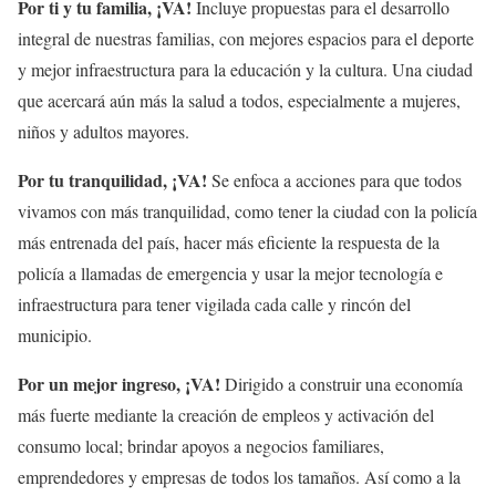
Por ti y tu familia, ¡VA!
Incluye propuestas para el desarrollo
integral de nuestras familias, con mejores espacios para el deporte
y mejor infraestructura para la educación y la cultura. Una ciudad
que acercará aún más la salud a todos, especialmente a mujeres,
niños y adultos mayores.
Por tu tranquilidad, ¡VA!
Se enfoca a acciones para que todos
vivamos con más tranquilidad, como tener la ciudad con la policía
más entrenada del país, hacer más eficiente la respuesta de la
policía a llamadas de emergencia y usar la mejor tecnología e
infraestructura para tener vigilada cada calle y rincón del
municipio.
Por un mejor ingreso, ¡VA!
Dirigido a construir una economía
más fuerte mediante la creación de empleos y activación del
consumo local; brindar apoyos a negocios familiares,
emprendedores y empresas de todos los tamaños. Así como a la