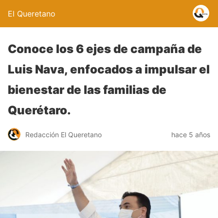
El Queretano
Conoce los 6 ejes de campaña de
Luis Nava, enfocados a impulsar el
bienestar de las familias de
Querétaro.
Redacción El Queretano
hace 5 años