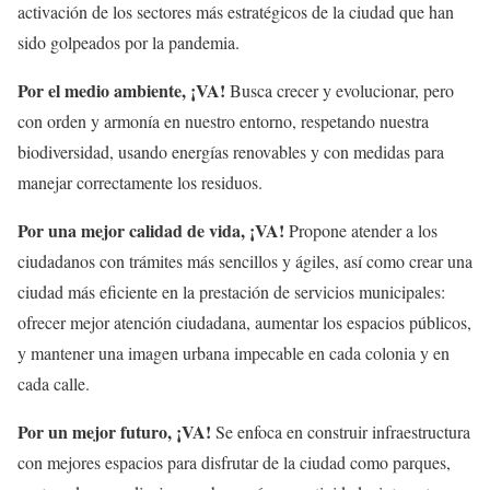
activación de los sectores más estratégicos de la ciudad que han
sido golpeados por la pandemia.
Por el medio ambiente, ¡VA!
Busca crecer y evolucionar, pero
con orden y armonía en nuestro entorno, respetando nuestra
biodiversidad, usando energías renovables y con medidas para
manejar correctamente los residuos.
Por una mejor calidad de vida, ¡VA!
Propone atender a los
ciudadanos con trámites más sencillos y ágiles, así como crear una
ciudad más eficiente en la prestación de servicios municipales:
ofrecer mejor atención ciudadana, aumentar los espacios públicos,
y mantener una imagen urbana impecable en cada colonia y en
cada calle.
Por un mejor futuro, ¡VA!
Se enfoca en construir infraestructura
con mejores espacios para disfrutar de la ciudad como parques,