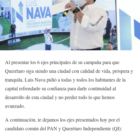
Al presentar los 6 ejes principales de su campaña para que
Querétaro siga siendo una ciudad con calidad de vida, próspera y
tranquila, Luis Nava pidió a todas y todos los habitantes de la
capital refrendarle su confianza para darle continuidad al
desarrollo de esta ciudad y no perder todo lo que hemos
avanzado.
A continuación, te dejamos los ejes presentados hoy por el
candidato común del PAN y Querétaro Independiente (QI):