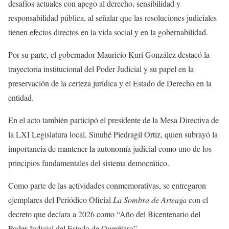
desafíos actuales con apego al derecho, sensibilidad y
responsabilidad pública, al señalar que las resoluciones judiciales
tienen efectos directos en la vida social y en la gobernabilidad.
Por su parte, el gobernador Mauricio Kuri González destacó la
trayectoria institucional del Poder Judicial y su papel en la
preservación de la certeza jurídica y el Estado de Derecho en la
entidad.
En el acto también participó el presidente de la Mesa Directiva de
la LXI Legislatura local, Sinuhé Piedragil Ortiz, quien subrayó la
importancia de mantener la autonomía judicial como uno de los
principios fundamentales del sistema democrático.
Como parte de las actividades conmemorativas, se entregaron
ejemplares del Periódico Oficial
La Sombra de Arteaga
con el
decreto que declara a 2026 como “Año del Bicentenario del
Poder Judicial del Estado de Querétaro”.