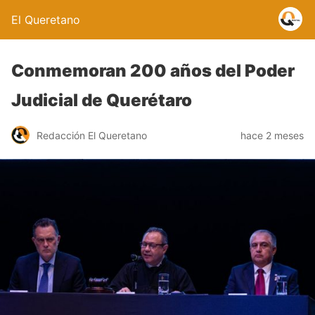
El Queretano
Conmemoran 200 años del Poder
Judicial de Querétaro
Redacción El Queretano
hace 2 meses