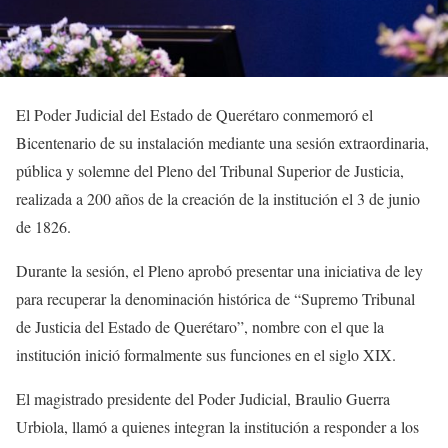
El Poder Judicial del Estado de Querétaro conmemoró el
Bicentenario de su instalación mediante una sesión extraordinaria,
pública y solemne del Pleno del Tribunal Superior de Justicia,
realizada a 200 años de la creación de la institución el 3 de junio
de 1826.
Durante la sesión, el Pleno aprobó presentar una iniciativa de ley
para recuperar la denominación histórica de “Supremo Tribunal
de Justicia del Estado de Querétaro”, nombre con el que la
institución inició formalmente sus funciones en el siglo XIX.
El magistrado presidente del Poder Judicial, Braulio Guerra
Urbiola, llamó a quienes integran la institución a responder a los