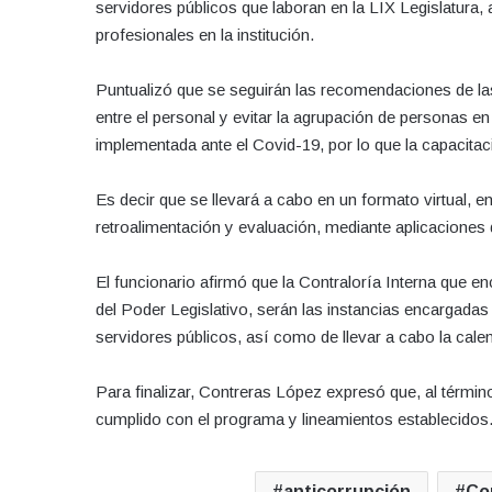
servidores públicos que laboran en la LIX Legislatura,
profesionales en la institución.
Puntualizó que se seguirán las recomendaciones de las 
entre el personal y evitar la agrupación de personas en
implementada ante el Covid-19, por lo que la capacitac
Es decir que se llevará a cabo en un formato virtual, e
retroalimentación y evaluación, mediante aplicaciones 
El funcionario afirmó que la Contraloría Interna que
del Poder Legislativo, serán las instancias encargadas
servidores públicos, así como de llevar a cabo la cale
Para finalizar, Contreras López expresó que, al términ
cumplido con el programa y lineamientos establecidos
anticorrupción
Co