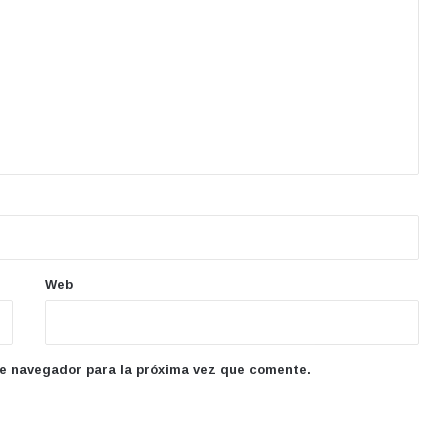
Web
te navegador para la próxima vez que comente.