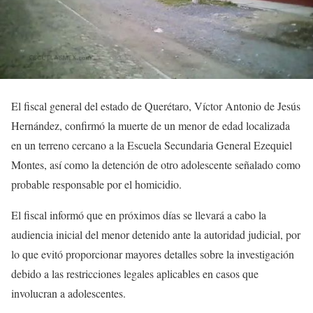
El fiscal general del estado de Querétaro, Víctor Antonio de Jesús
Hernández, confirmó la muerte de un menor de edad localizada
en un terreno cercano a la Escuela Secundaria General Ezequiel
Montes, así como la detención de otro adolescente señalado como
probable responsable por el homicidio.
El fiscal informó que en próximos días se llevará a cabo la
audiencia inicial del menor detenido ante la autoridad judicial, por
lo que evitó proporcionar mayores detalles sobre la investigación
debido a las restricciones legales aplicables en casos que
involucran a adolescentes.