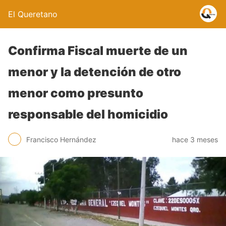
El Queretano
Confirma Fiscal muerte de un
menor y la detención de otro
menor como presunto
responsable del homicidio
Francisco Hernández
hace 3 meses