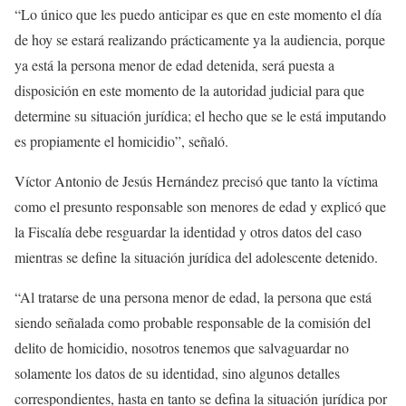
“Lo único que les puedo anticipar es que en este momento el día
de hoy se estará realizando prácticamente ya la audiencia, porque
ya está la persona menor de edad detenida, será puesta a
disposición en este momento de la autoridad judicial para que
determine su situación jurídica; el hecho que se le está imputando
es propiamente el homicidio”, señaló.
Víctor Antonio de Jesús Hernández precisó que tanto la víctima
como el presunto responsable son menores de edad y explicó que
la Fiscalía debe resguardar la identidad y otros datos del caso
mientras se define la situación jurídica del adolescente detenido.
“Al tratarse de una persona menor de edad, la persona que está
siendo señalada como probable responsable de la comisión del
delito de homicidio, nosotros tenemos que salvaguardar no
solamente los datos de su identidad, sino algunos detalles
correspondientes, hasta en tanto se defina la situación jurídica por