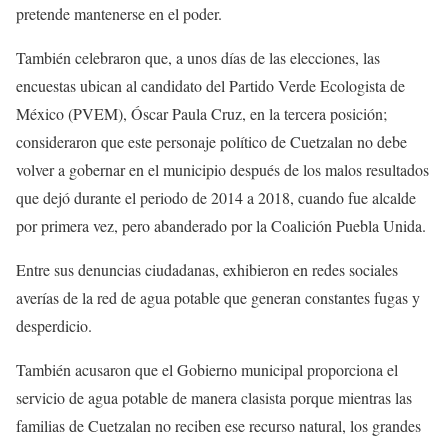
pretende mantenerse en el poder.
También celebraron que, a unos días de las elecciones, las
encuestas ubican al candidato del Partido Verde Ecologista de
México (PVEM), Óscar Paula Cruz, en la tercera posición;
consideraron que este personaje político de Cuetzalan no debe
volver a gobernar en el municipio después de los malos resultados
que dejó durante el periodo de 2014 a 2018, cuando fue alcalde
por primera vez, pero abanderado por la Coalición Puebla Unida.
Entre sus denuncias ciudadanas, exhibieron en redes sociales
averías de la red de agua potable que generan constantes fugas y
desperdicio.
También acusaron que el Gobierno municipal proporciona el
servicio de agua potable de manera clasista porque mientras las
familias de Cuetzalan no reciben ese recurso natural, los grandes