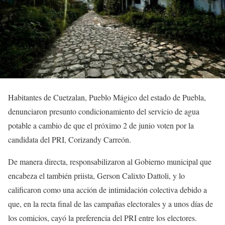
Habitantes de Cuetzalan, Pueblo Mágico del estado de Puebla,
denunciaron presunto condicionamiento del servicio de agua
potable a cambio de que el próximo 2 de junio voten por la
candidata del PRI, Corizandy Carreón.
De manera directa, responsabilizaron al Gobierno municipal que
encabeza el también priista, Gerson Calixto Dattoli, y lo
calificaron como una acción de intimidación colectiva debido a
que, en la recta final de las campañas electorales y a unos días de
los comicios, cayó la preferencia del PRI entre los electores.