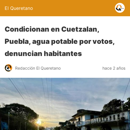
El Queretano
Condicionan en Cuetzalan,
Puebla, agua potable por votos,
denuncian habitantes
Redacción El Queretano
hace 2 años