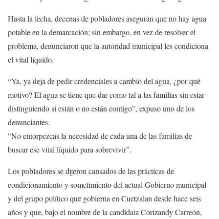
Hasta la fecha, decenas de pobladores aseguran que no hay agua
potable en la demarcación; sin embargo, en vez de resolver el
problema, denunciaron que la autoridad municipal les condiciona
el vital líquido.
“Ya, ya deja de pedir credenciales a cambio del agua, ¿por qué
motivo? El agua se tiene que dar como tal a las familias sin estar
distinguiendo si están o no están contigo”, expuso uno de los
denunciantes.
“No entorpezcas la necesidad de cada una de las familias de
buscar ese vital líquido para sobrevivir”.
Los pobladores se dijeron cansados de las prácticas de
condicionamiento y sometimiento del actual Gobierno municipal
y del grupo político que gobierna en Cuetzalan desde hace seis
años y que, bajo el nombre de la candidata Corizandy Carreón,