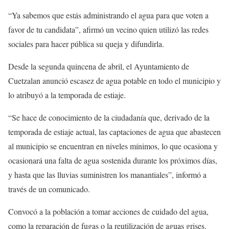
“Ya sabemos que estás administrando el agua para que voten a
favor de tu candidata”, afirmó un vecino quien utilizó las redes
sociales para hacer pública su queja y difundirla.
Desde la segunda quincena de abril, el Ayuntamiento de
Cuetzalan anunció escasez de agua potable en todo el municipio y
lo atribuyó a la temporada de estiaje.
“Se hace de conocimiento de la ciudadanía que, derivado de la
temporada de estiaje actual, las captaciones de agua que abastecen
al municipio se encuentran en niveles mínimos, lo que ocasiona y
ocasionará una falta de agua sostenida durante los próximos días,
y hasta que las lluvias suministren los manantiales”, informó a
través de un comunicado.
Convocó a la población a tomar acciones de cuidado del agua,
como la reparación de fugas o la reutilización de aguas grises.