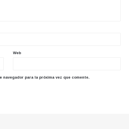
Web
te navegador para la próxima vez que comente.