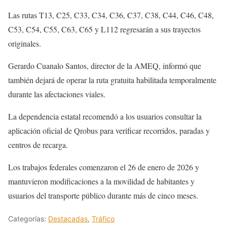
Las rutas T13, C25, C33, C34, C36, C37, C38, C44, C46, C48,
C53, C54, C55, C63, C65 y L112 regresarán a sus trayectos
originales.
Gerardo Cuanalo Santos, director de la AMEQ, informó que
también dejará de operar la ruta gratuita habilitada temporalmente
durante las afectaciones viales.
La dependencia estatal recomendó a los usuarios consultar la
aplicación oficial de Qrobus para verificar recorridos, paradas y
centros de recarga.
Los trabajos federales comenzaron el 26 de enero de 2026 y
mantuvieron modificaciones a la movilidad de habitantes y
usuarios del transporte público durante más de cinco meses.
Categorías:
Destacadas
,
Tráfico