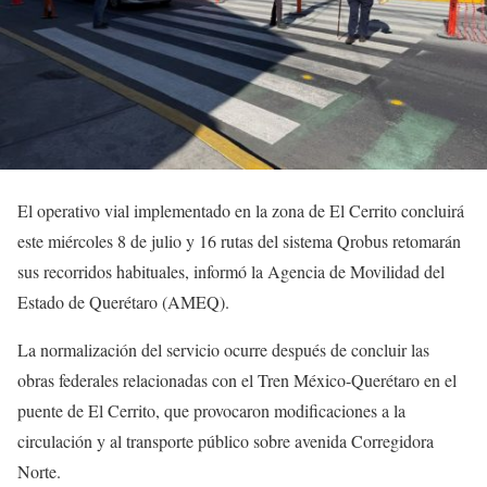
El operativo vial implementado en la zona de El Cerrito concluirá
este miércoles 8 de julio y 16 rutas del sistema Qrobus retomarán
sus recorridos habituales, informó la Agencia de Movilidad del
Estado de Querétaro (AMEQ).
La normalización del servicio ocurre después de concluir las
obras federales relacionadas con el Tren México-Querétaro en el
puente de El Cerrito, que provocaron modificaciones a la
circulación y al transporte público sobre avenida Corregidora
Norte.