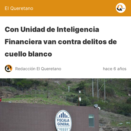
El Queretano
Con Unidad de Inteligencia
Financiera van contra delitos de
cuello blanco
Redacción El Queretano
hace 6 años