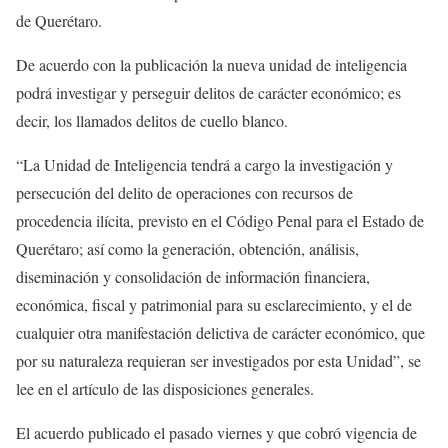
de Querétaro.
De acuerdo con la publicación la nueva unidad de inteligencia
podrá investigar y perseguir delitos de carácter económico; es
decir, los llamados delitos de cuello blanco.
“La Unidad de Inteligencia tendrá a cargo la investigación y
persecución del delito de operaciones con recursos de
procedencia ilícita, previsto en el Código Penal para el Estado de
Querétaro; así como la generación, obtención, análisis,
diseminación y consolidación de información financiera,
económica, fiscal y patrimonial para su esclarecimiento, y el de
cualquier otra manifestación delictiva de carácter económico, que
por su naturaleza requieran ser investigados por esta Unidad”, se
lee en el artículo de las disposiciones generales.
El acuerdo publicado el pasado viernes y que cobró vigencia de