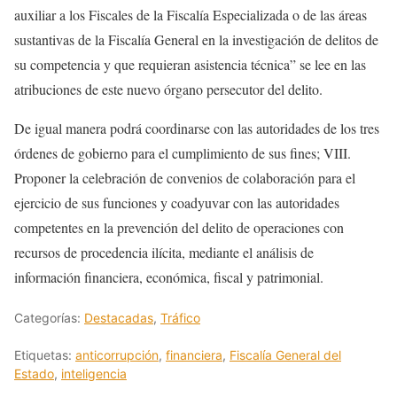
auxiliar a los Fiscales de la Fiscalía Especializada o de las áreas
sustantivas de la Fiscalía General en la investigación de delitos de
su competencia y que requieran asistencia técnica” se lee en las
atribuciones de este nuevo órgano persecutor del delito.
De igual manera podrá coordinarse con las autoridades de los tres
órdenes de gobierno para el cumplimiento de sus fines; VIII.
Proponer la celebración de convenios de colaboración para el
ejercicio de sus funciones y coadyuvar con las autoridades
competentes en la prevención del delito de operaciones con
recursos de procedencia ilícita, mediante el análisis de
información financiera, económica, fiscal y patrimonial.
Categorías:
Destacadas
,
Tráfico
Etiquetas:
anticorrupción
,
financiera
,
Fiscalía General del
Estado
,
inteligencia