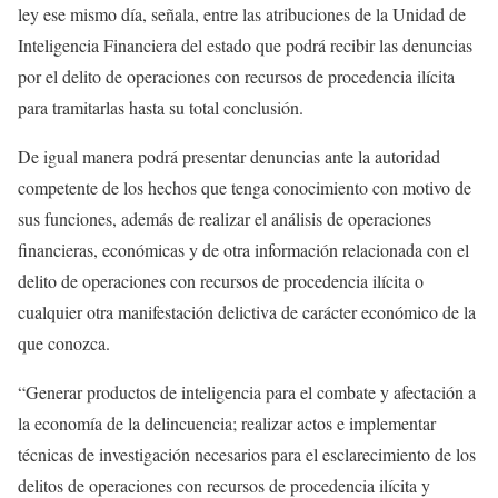
ley ese mismo día, señala, entre las atribuciones de la Unidad de
Inteligencia Financiera del estado que podrá recibir las denuncias
por el delito de operaciones con recursos de procedencia ilícita
para tramitarlas hasta su total conclusión.
De igual manera podrá presentar denuncias ante la autoridad
competente de los hechos que tenga conocimiento con motivo de
sus funciones, además de realizar el análisis de operaciones
financieras, económicas y de otra información relacionada con el
delito de operaciones con recursos de procedencia ilícita o
cualquier otra manifestación delictiva de carácter económico de la
que conozca.
“Generar productos de inteligencia para el combate y afectación a
la economía de la delincuencia; realizar actos e implementar
técnicas de investigación necesarios para el esclarecimiento de los
delitos de operaciones con recursos de procedencia ilícita y