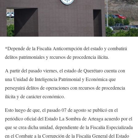
*Depende de la Fiscalía Anticorrupción del estado y combatirá
delitos patrimoniales y recursos de procedencia ilícita.
A partir del pasado viernes, el estado de Querétaro cuenta con
una Unidad de Inteligencia Patrimonial y Económica que
perseguirá delitos de operaciones con recursos de procedencia
ilícita y de carácter económico.
Esto luego de que, el pasado 07 de agosto se publicó en el
periódico oficial del Estado La Sombra de Arteaga acuerdo por el
que se crea dicha unidad, dependiente de la Fiscalía Especializada
en el Combate a la Corrupción de la Fiscalía General del Estado