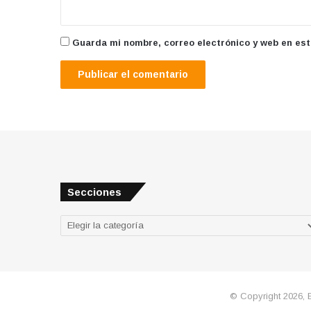
Guarda mi nombre, correo electrónico y web en es
Secciones
Secciones
© Copyright 2026, 