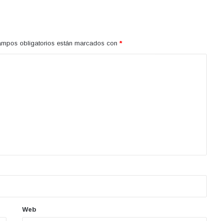
ampos obligatorios están marcados con
*
Web