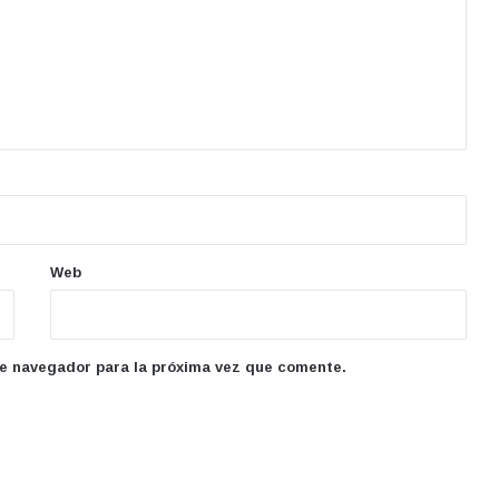
Web
te navegador para la próxima vez que comente.